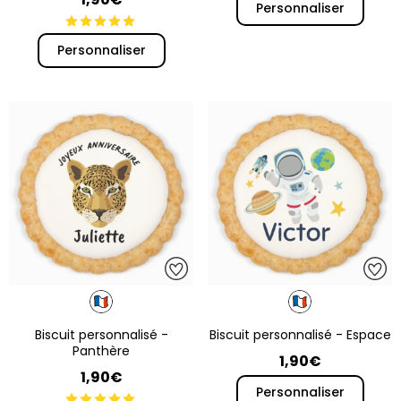
Personnaliser
Personnaliser
Biscuit personnalisé -
Biscuit personnalisé - Espace
Panthère
1,90€
1,90€
Personnaliser