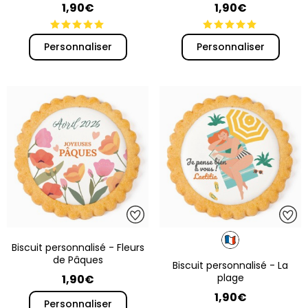
1,90€
1,90€
Personnaliser
Personnaliser
Biscuit personnalisé - Fleurs
de Pâques
Biscuit personnalisé - La
plage
1,90€
1,90€
Personnaliser