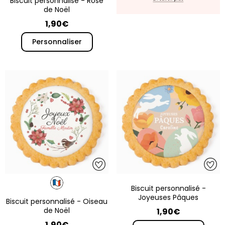
Biscuit personnalisé - Rose
de Noël
1,90€
Personnaliser
Biscuit personnalisé -
Joyeuses Pâques
Biscuit personnalisé - Oiseau
de Noël
1,90€
1,90€