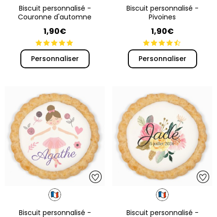
Biscuit personnalisé -
Biscuit personnalisé -
Couronne d'automne
Pivoines
1,90€
1,90€
Personnaliser
Personnaliser
Biscuit personnalisé -
Biscuit personnalisé -