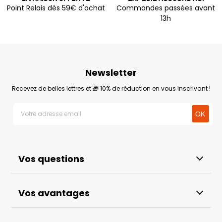
Point Relais dès 59€ d'achat
Commandes passées avant
13h
Newsletter
Recevez de belles lettres et 🎁 10% de réduction en vous inscrivant !
Vos questions
Vos avantages