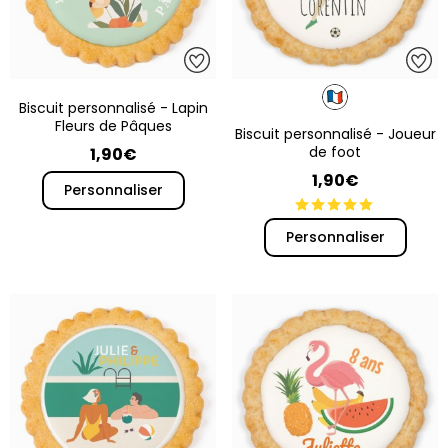
Biscuit personnalisé - Lapin
Fleurs de Pâques
Biscuit personnalisé - Joueur
de foot
1,90€
1,90€
Personnaliser
Personnaliser