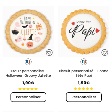
Biscuit personnalisé -
Biscuit personnalisé - Bonne
Halloween Groovy Juliette
fête Papi
1,90€
1,90€
Personnaliser
Personnaliser