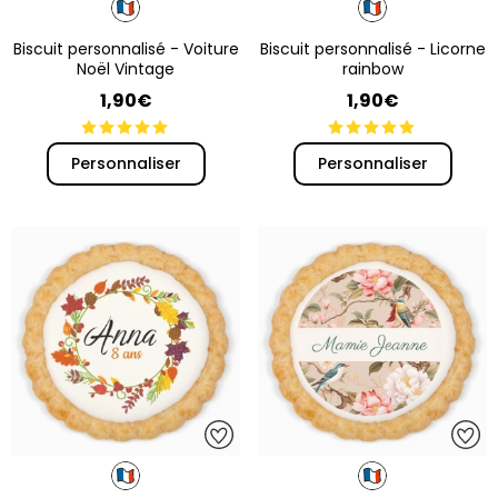
Biscuit personnalisé - Voiture
Biscuit personnalisé - Licorne
Noël Vintage
rainbow
1,90€
1,90€
Personnaliser
Personnaliser