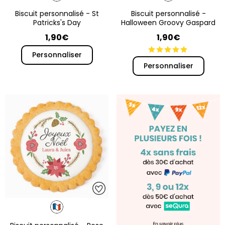
Biscuit personnalisé - St
Biscuit personnalisé -
Patricks's Day
Halloween Groovy Gaspard
1,90€
1,90€
Personnaliser
Personnaliser