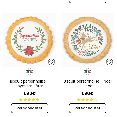
Biscuit personnalisé -
Biscuit personnalisé - Noël
Joyeuses Fêtes
Biche
1,90€
1,90€
Personnaliser
Personnaliser