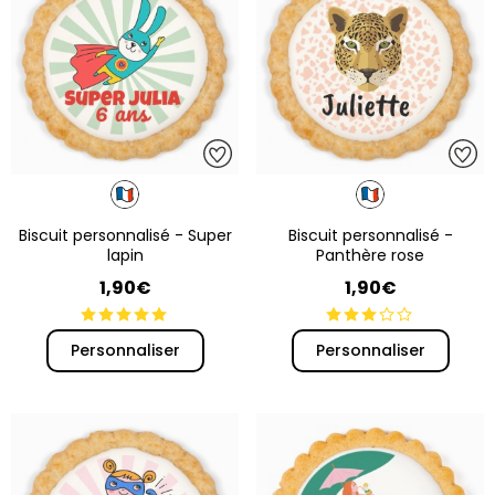
Biscuit personnalisé - Super
Biscuit personnalisé -
lapin
Panthère rose
1,90€
1,90€
Personnaliser
Personnaliser