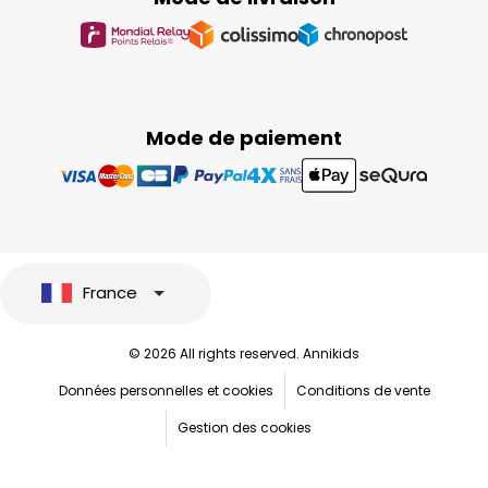
Mode de paiement
France
© 2026 All rights reserved. Annikids
Données personnelles et cookies
Conditions de vente
Gestion des cookies