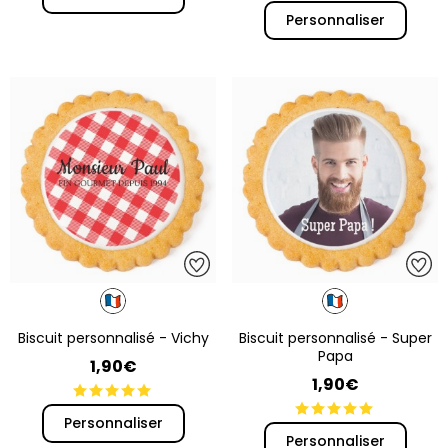
Personnaliser
Biscuit personnalisé - Vichy
Biscuit personnalisé - Super
Papa
1,90€
1,90€
Personnaliser
Personnaliser