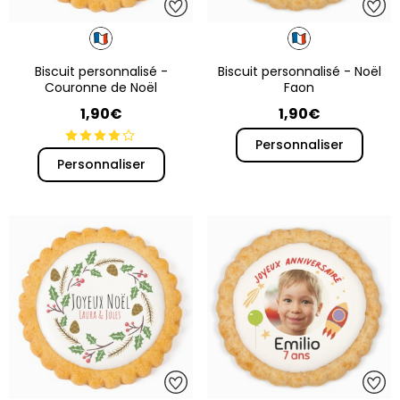
Biscuit personnalisé -
Biscuit personnalisé - Noël
Couronne de Noël
Faon
1,90€
1,90€
Personnaliser
Personnaliser