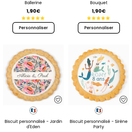
Ballerine
Bouquet
1,90€
1,90€
Personnaliser
Personnaliser
Biscuit personnalisé - Jardin
Biscuit personnalisé - Sirène
d'Eden
Party