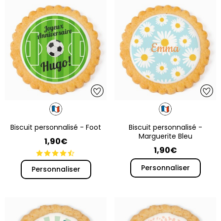
Biscuit personnalisé - Foot
Biscuit personnalisé -
Marguerite Bleu
1,90€
1,90€
Personnaliser
Personnaliser