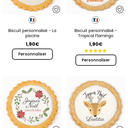
Biscuit personnalisé - La
Biscuit personnalisé -
piscine
Tropical Flamingo
1,90€
1,90€
Personnaliser
Personnaliser