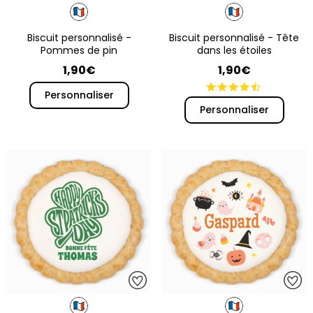
Biscuit personnalisé -
Biscuit personnalisé - Tête
Pommes de pin
dans les étoiles
1,90€
1,90€
Personnaliser
Personnaliser