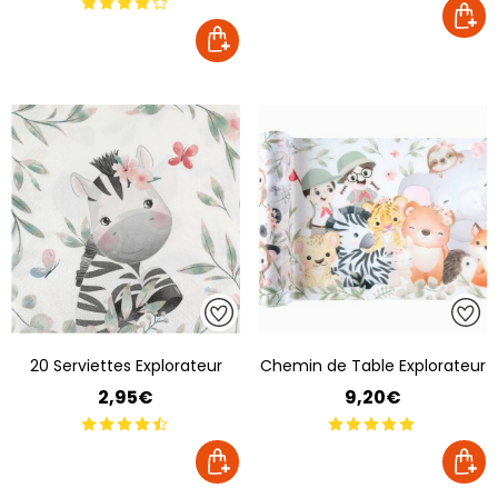
20 Serviettes Explorateur
Chemin de Table Explorateur
2,95€
9,20€