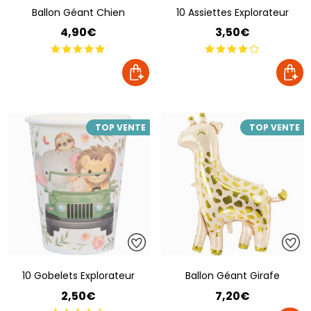
Ballon Géant Chien
10 Assiettes Explorateur
4,90€
3,50€
TOP VENTE
TOP VENTE
10 Gobelets Explorateur
Ballon Géant Girafe
2,50€
7,20€