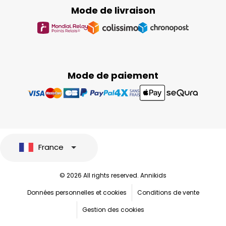
Mode de livraison
Mode de paiement
France
© 2026 All rights reserved. Annikids
Données personnelles et cookies
Conditions de vente
Gestion des cookies