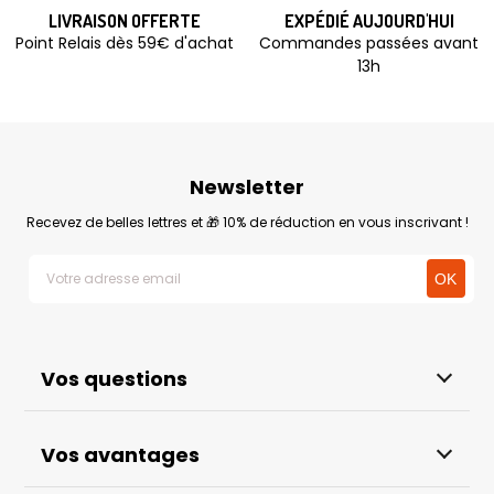
LIVRAISON OFFERTE
EXPÉDIÉ AUJOURD'HUI
Point Relais dès 59€ d'achat
Commandes passées avant
13h
Newsletter
Recevez de belles lettres et 🎁 10% de réduction en vous inscrivant !
Vos questions
Vos avantages