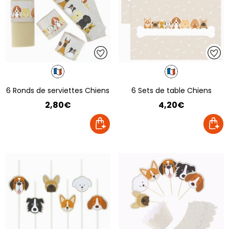
6 Ronds de serviettes Chiens
6 Sets de table Chiens
2,80€
4,20€