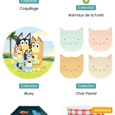
Collection
Collection
Coquillage
Animaux de la Forêt
Collection
Collection
Bluey
Chat Pastel
NOUVEAU