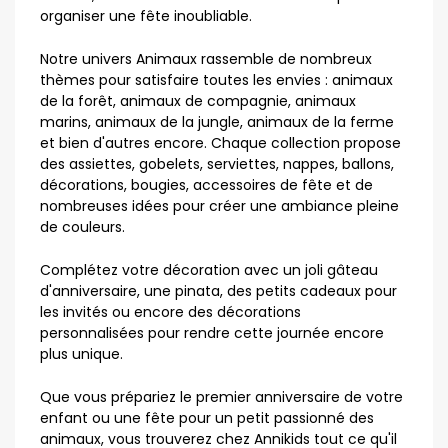
organiser une fête inoubliable.
Notre univers Animaux rassemble de nombreux
thèmes pour satisfaire toutes les envies : animaux
de la forêt, animaux de compagnie, animaux
marins, animaux de la jungle, animaux de la ferme
et bien d'autres encore. Chaque collection propose
des assiettes, gobelets, serviettes, nappes, ballons,
décorations, bougies, accessoires de fête et de
nombreuses idées pour créer une ambiance pleine
de couleurs.
Complétez votre décoration avec un joli gâteau
d'anniversaire, une pinata, des petits cadeaux pour
les invités ou encore des décorations
personnalisées pour rendre cette journée encore
plus unique.
Que vous prépariez le premier anniversaire de votre
enfant ou une fête pour un petit passionné des
animaux, vous trouverez chez Annikids tout ce qu'il