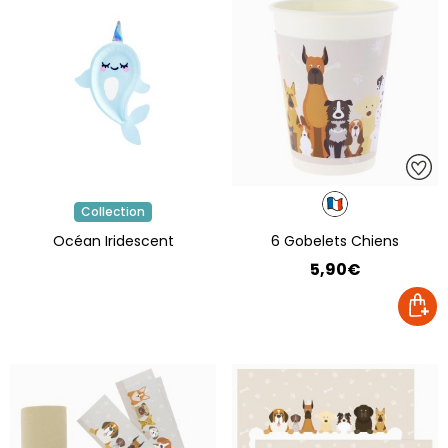
Collection
Océan Iridescent
6 Gobelets Chiens
5,90€