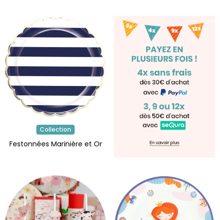
Collection
Festonnées Marinière et Or