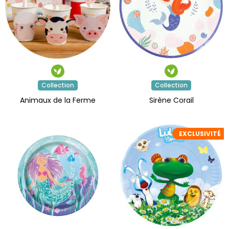
Collection
Collection
Animaux de la Ferme
Sirène Corail
EXCLUSIVITÉ