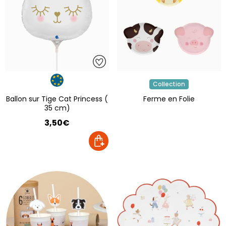
Collection
Ballon sur Tige Cat Princess (
Ferme en Folie
35 cm)
3,50€