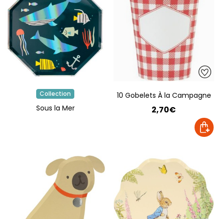
Collection
10 Gobelets À la Campagne
Sous la Mer
2,70€