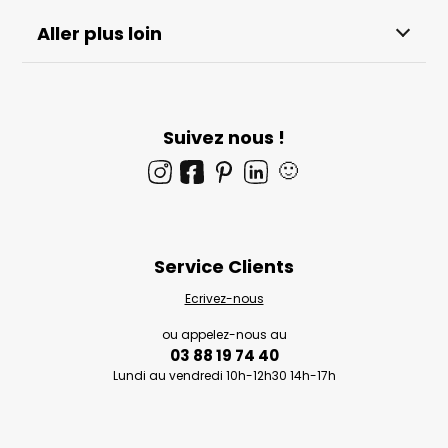
Aller plus loin
Suivez nous !
🙂
Service Clients
Ecrivez-nous
ou appelez-nous au
03 88 19 74 40
Lundi au vendredi 10h-12h30 14h-17h