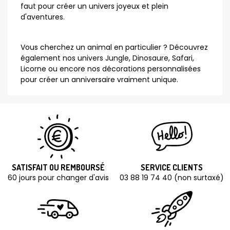
faut pour créer un univers joyeux et plein
d'aventures.
Vous cherchez un animal en particulier ? Découvrez
également nos univers Jungle, Dinosaure, Safari,
Licorne ou encore nos décorations personnalisées
pour créer un anniversaire vraiment unique.
SATISFAIT OU REMBOURSÉ
SERVICE CLIENTS
60 jours pour changer d'avis
03 88 19 74 40 (non surtaxé)