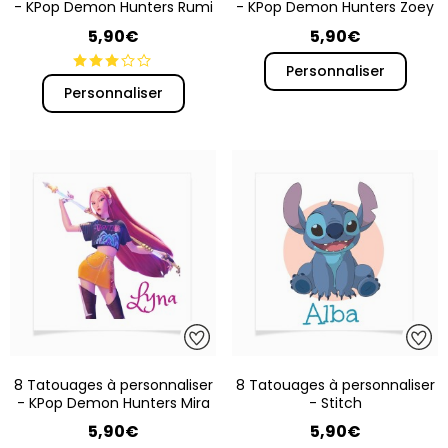
- KPop Demon Hunters Rumi
- KPop Demon Hunters Zoey
5,90€
5,90€
Personnaliser
Personnaliser
8 Tatouages à personnaliser
8 Tatouages à personnaliser
- KPop Demon Hunters Mira
- Stitch
5,90€
5,90€