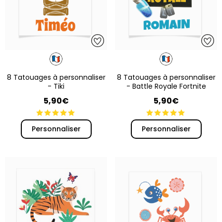
8 Tatouages à personnaliser
8 Tatouages à personnaliser
- Tiki
- Battle Royale Fortnite
5,90€
5,90€
Personnaliser
Personnaliser