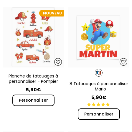
NOUVEAU
Planche de tatouages à
personnaliser - Pompier
8 Tatouages à personnaliser
- Mario
5,90€
5,90€
Personnaliser
Personnaliser