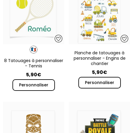
Planche de tatouages à
personnaliser - Engins de
8 Tatouages à personnaliser
chantier
- Tennis
5,90€
5,90€
Personnaliser
Personnaliser