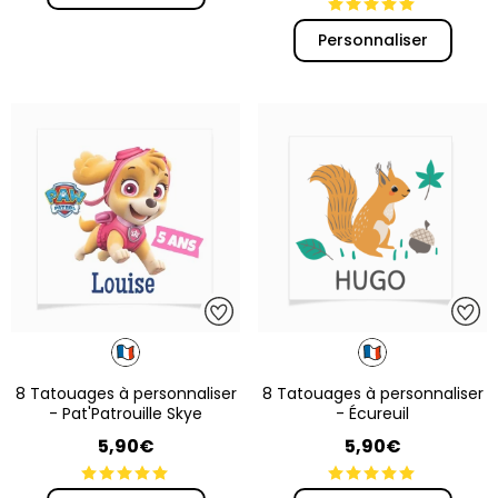
Personnaliser
8 Tatouages à personnaliser
8 Tatouages à personnaliser
- Pat'Patrouille Skye
- Écureuil
5,90€
5,90€