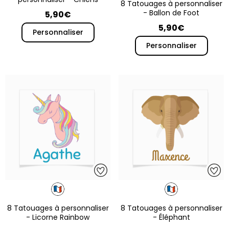
8 Tatouages à personnaliser
- Ballon de Foot
5,90€
5,90€
Personnaliser
Personnaliser
8 Tatouages à personnaliser
8 Tatouages à personnaliser
- Licorne Rainbow
- Éléphant