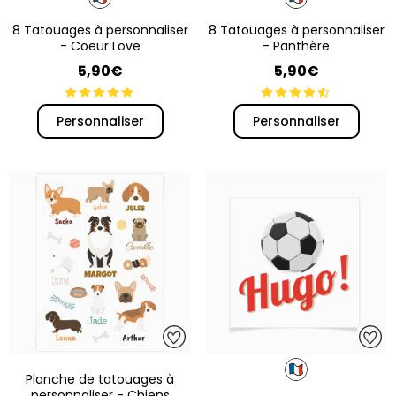
8 Tatouages à personnaliser
8 Tatouages à personnaliser
- Coeur Love
- Panthère
5,90€
5,90€
Personnaliser
Personnaliser
Planche de tatouages à
personnaliser - Chiens