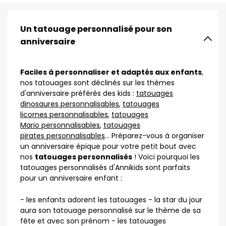
Un tatouage personnalisé pour son
anniversaire
Faciles à personnaliser et adaptés aux enfants
,
nos tatouages sont déclinés sur les thèmes
d'anniversaire préférés des kids :
tatouages
dinosaures personnalisables
,
tatouages
licornes personnalisables
,
tatouages
Mario personnalisables
,
tatouages
pirates personnalisables
... Préparez-vous à organiser
un anniversaire épique pour votre petit bout avec
nos
tatouages personnalisés
! Voici pourquoi les
tatouages personnalisés d'Annikids sont parfaits
pour un anniversaire enfant :
- les enfants adorent les tatouages - la star du jour
aura son tatouage personnalisé sur le thème de sa
fête et avec son prénom - les tatouages