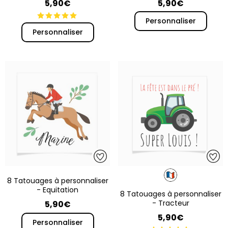
5,90€
5,90€
Personnaliser
Personnaliser
8 Tatouages à personnaliser
- Equitation
8 Tatouages à personnaliser
- Tracteur
5,90€
5,90€
Personnaliser