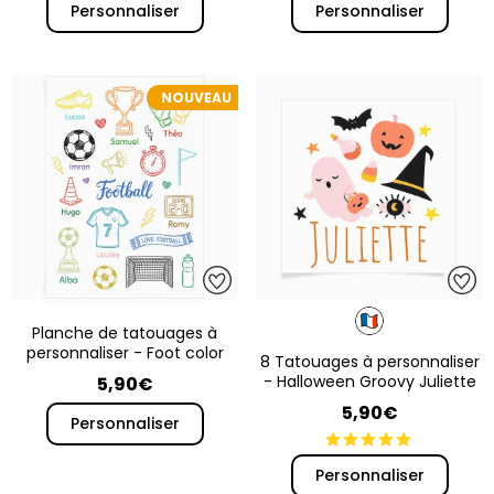
Personnaliser
Personnaliser
NOUVEAU
Planche de tatouages à
personnaliser - Foot color
8 Tatouages à personnaliser
- Halloween Groovy Juliette
5,90€
5,90€
Personnaliser
Personnaliser