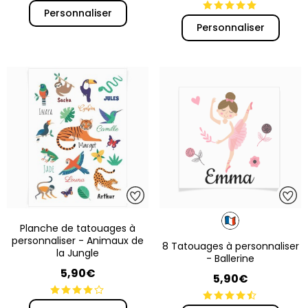
Personnaliser
Personnaliser
Planche de tatouages à
personnaliser - Animaux de
8 Tatouages à personnaliser
la Jungle
- Ballerine
5,90€
5,90€