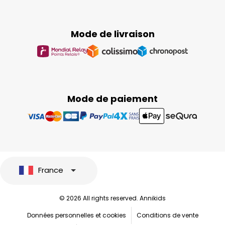
Mode de livraison
Mode de paiement
France
© 2026 All rights reserved. Annikids
Données personnelles et cookies
Conditions de vente