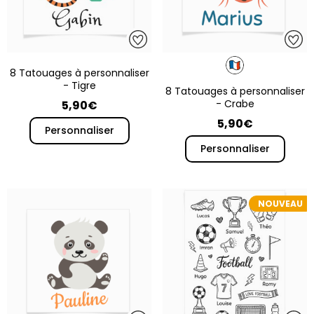
8 Tatouages à personnaliser
- Tigre
8 Tatouages à personnaliser
- Crabe
5,90€
5,90€
Personnaliser
Personnaliser
NOUVEAU