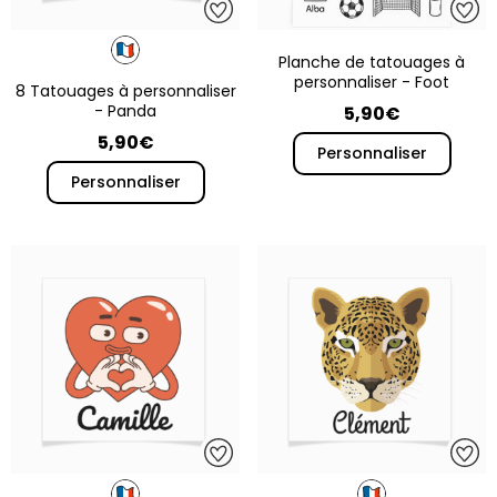
Planche de tatouages à
personnaliser - Foot
8 Tatouages à personnaliser
- Panda
5,90€
5,90€
Personnaliser
Personnaliser