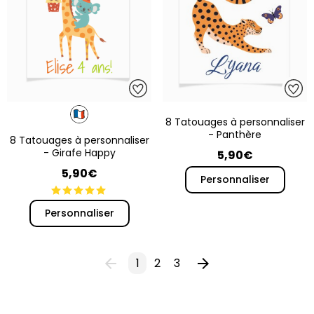
8 Tatouages à personnaliser
- Panthère
8 Tatouages à personnaliser
- Girafe Happy
5,90€
5,90€
Personnaliser
Personnaliser
1
2
3