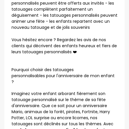
personnalisés peuvent être offerts aux invités - les
tatouages complètent parfaitement un
déguisement - les tatouages personnalisés peuvent
animer une fête - les enfants repartent avec un
nouveau tatouage et de jolis souvenirs
Vous hésitez encore ? Regardez les avis de nos
clients qui décrivent des enfants heureux et fiers de
leurs tatouages personnalisés ❤️
Pourquoi choisir des tatouages
personnalisables pour l'anniversaire de mon enfant
?
Imaginez votre enfant arborant fièrement son
tatouage personnalisé sur le thème de sa fête
d'anniversaire. Que ce soit pour un anniversaire
Mario, animaux de la forêt, pirates, Fortnite, Harry
Potter, LOL surprise ou encore licornes, nos
tatouages sont déclinés sur tous les thèmes. Avec