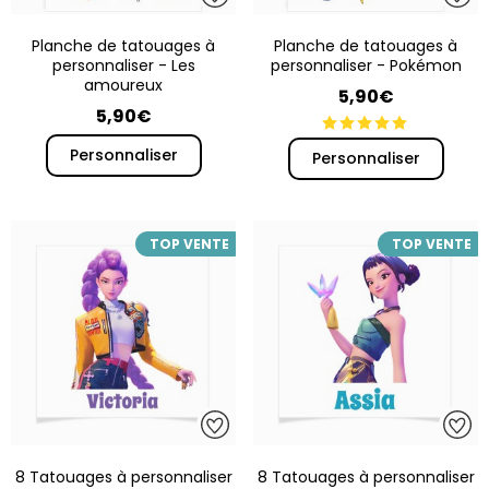
Planche de tatouages à
Planche de tatouages à
personnaliser - Les
personnaliser - Pokémon
amoureux
5,90€
5,90€
Personnaliser
Personnaliser
TOP VENTE
TOP VENTE
8 Tatouages à personnaliser
8 Tatouages à personnaliser