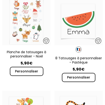
Planche de tatouages à
personnaliser - Noël
8 Tatouages à personnaliser
- Pastèque
5,90€
5,90€
Personnaliser
Personnaliser