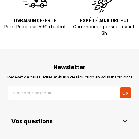
LIVRAISON OFFERTE
EXPÉDIÉ AUJOURD'HUI
Point Relais dès 59€ d'achat
Commandes passées avant
13h
Newsletter
Recevez de belles lettres et 🎁 10% de réduction en vous inscrivant !
Vos questions