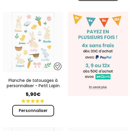
Planche de tatouages à
personnaliser - Petit Lapin
5,90€
Personnaliser