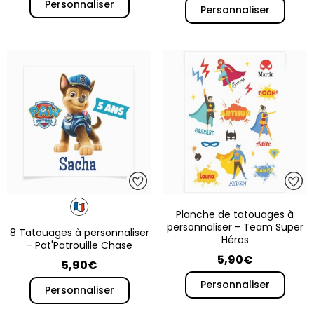
Personnaliser
Personnaliser
Planche de tatouages à
personnaliser - Team Super
8 Tatouages à personnaliser
Héros
- Pat'Patrouille Chase
5,90€
5,90€
Personnaliser
Personnaliser