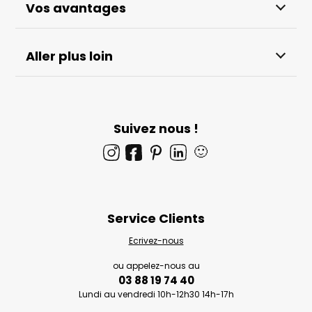
Vos avantages
Aller plus loin
Suivez nous !
🙂
Service Clients
Ecrivez-nous
ou appelez-nous au
03 88 19 74 40
Lundi au vendredi 10h-12h30 14h-17h