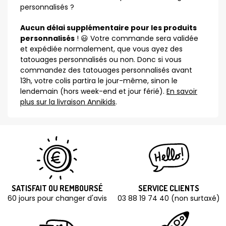
personnalisés ?
Aucun délai supplémentaire pour les produits
personnalisés
! 😃 Votre commande sera validée
et expédiée normalement, que vous ayez des
tatouages personnalisés ou non. Donc si vous
commandez des tatouages personnalisés avant
13h, votre colis partira le jour-même, sinon le
lendemain (hors week-end et jour férié).
En savoir
plus sur la livraison Annikids
.
SATISFAIT OU REMBOURSÉ
SERVICE CLIENTS
60 jours pour changer d'avis
03 88 19 74 40 (non surtaxé)