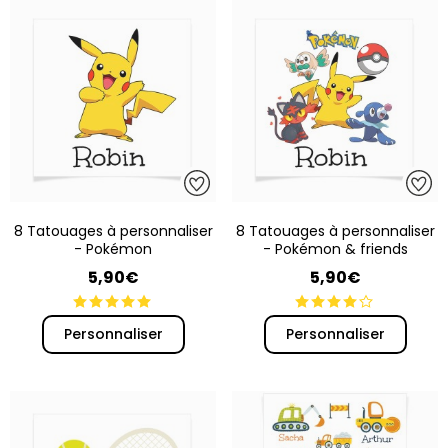
8 Tatouages à personnaliser
8 Tatouages à personnaliser
- Pokémon
- Pokémon & friends
5,90€
5,90€
Personnaliser
Personnaliser