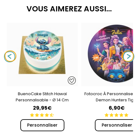
VOUS AIMEREZ AUSSI...
BuenoCake Stitch Hawaï
Fotocroc À Personnaliser 
Personnalisable - Ø 14 Cm
Demon Hunters Tiger
29,95€
6,90€
Personnaliser
Personnaliser