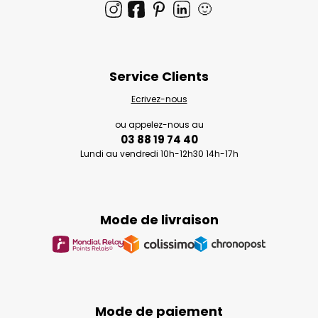
🙂
Service Clients
Ecrivez-nous
ou appelez-nous au
03 88 19 74 40
Lundi au vendredi 10h-12h30 14h-17h
Mode de livraison
Mode de paiement