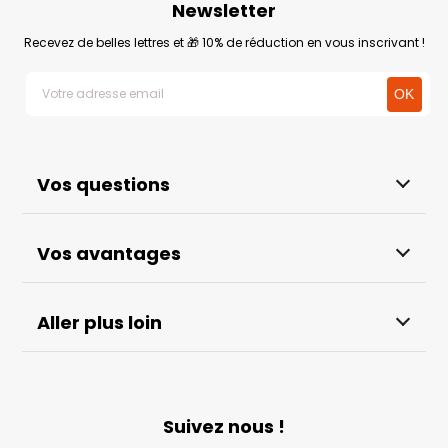
Newsletter
Recevez de belles lettres et 🎁 10% de réduction en vous inscrivant !
Vos questions
Vos avantages
Aller plus loin
Suivez nous !