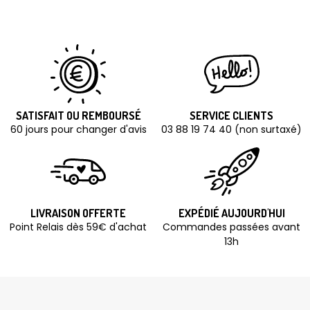
SATISFAIT OU REMBOURSÉ
SERVICE CLIENTS
60 jours pour changer d'avis
03 88 19 74 40 (non surtaxé)
LIVRAISON OFFERTE
EXPÉDIÉ AUJOURD'HUI
Point Relais dès 59€ d'achat
Commandes passées avant
13h