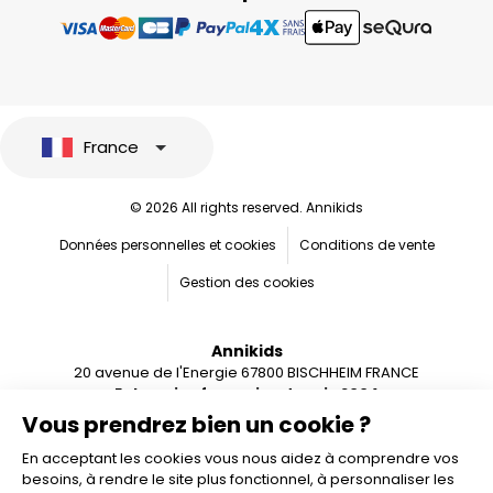
France
© 2026 All rights reserved. Annikids
Données personnelles et cookies
Conditions de vente
Gestion des cookies
Annikids
20 avenue de l'Energie 67800 BISCHHEIM FRANCE
Entreprise française depuis 2004
Vous prendrez bien un cookie ?
En acceptant les cookies vous nous aidez à comprendre vos
besoins, à rendre le site plus fonctionnel, à personnaliser les