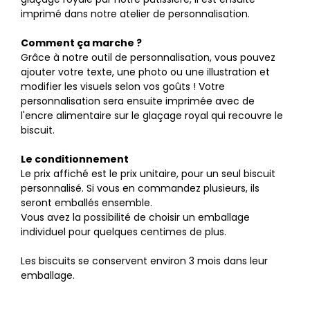
imprimé dans notre atelier de personnalisation.
Comment ça marche ?
Grâce à notre outil de personnalisation, vous pouvez
ajouter votre texte, une photo ou une illustration et
modifier les visuels selon vos goûts ! Votre
personnalisation sera ensuite imprimée avec de
l'encre alimentaire sur le glaçage royal qui recouvre le
biscuit.
Le conditionnement
Le prix affiché est le prix unitaire, pour un seul biscuit
personnalisé. Si vous en commandez plusieurs, ils
seront emballés ensemble.
Vous avez la possibilité de choisir un emballage
individuel pour quelques centimes de plus.
Les biscuits se conservent environ 3 mois dans leur
emballage.