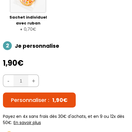
Sachet individuel
avec ruban
0,70€
+
2
Je personnalise
1,90€
-
+
Personnaliser :
1,90€
Payez en 4x sans frais dès 30€ d'achats, et en 9 ou 12x dès
50€.
En savoir plus