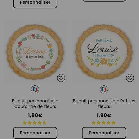
Personnaliser
Biscuit personnalisé -
Biscuit personnalisé - Petites
Couronne de fleurs
fleurs
1,90€
1,90€
Personnaliser
Personnaliser