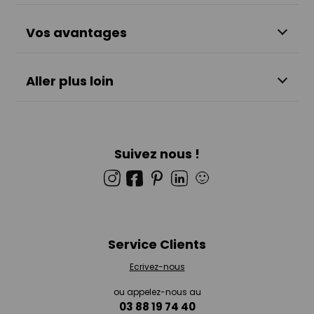
Vos avantages
Aller plus loin
Suivez nous !
🙂
Service Clients
Ecrivez-nous
ou appelez-nous au
03 88 19 74 40