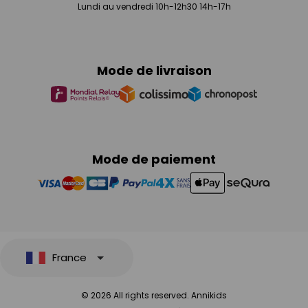
Lundi au vendredi 10h-12h30 14h-17h
Mode de livraison
Mode de paiement
France
© 2026 All rights reserved. Annikids