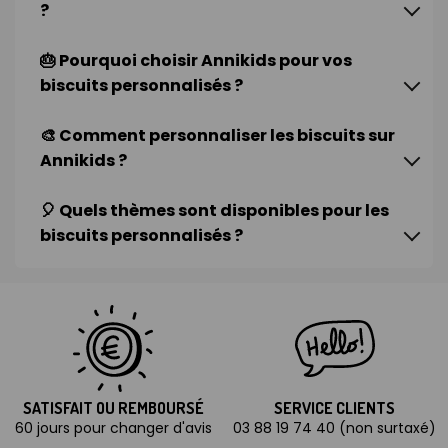
?
🎂 Pourquoi choisir Annikids pour vos
biscuits personnalisés ?
🎨 Comment personnaliser les biscuits sur
Annikids ?
🎈 Quels thèmes sont disponibles pour les
biscuits personnalisés ?
SATISFAIT OU REMBOURSÉ
SERVICE CLIENTS
60 jours pour changer d'avis
03 88 19 74 40 (non surtaxé)