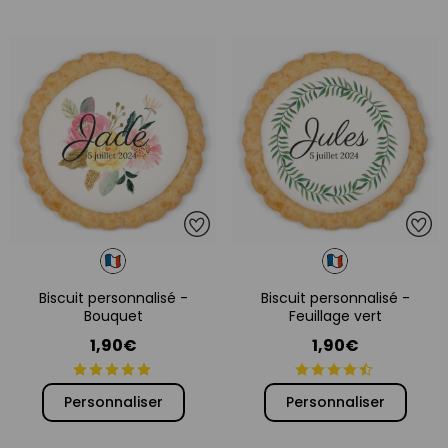
Biscuit personnalisé -
Biscuit personnalisé -
Bouquet
Feuillage vert
1,90€
1,90€
Personnaliser
Personnaliser