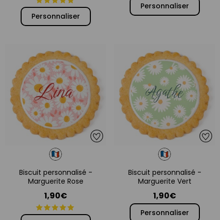
Personnaliser
Personnaliser
Biscuit personnalisé -
Biscuit personnalisé -
Marguerite Rose
Marguerite Vert
1,90€
1,90€
Personnaliser