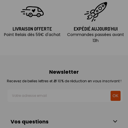
LIVRAISON OFFERTE
EXPÉDIÉ AUJOURD'HUI
Point Relais dès 59€ d'achat
Commandes passées avant
13h
Newsletter
Recevez de belles lettres et 🎁 10% de réduction en vous inscrivant !
Vos questions