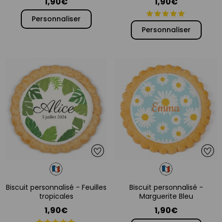
1,90€
1,90€
Personnaliser
Personnaliser
Biscuit personnalisé - Feuilles
Biscuit personnalisé -
tropicales
Marguerite Bleu
1,90€
1,90€