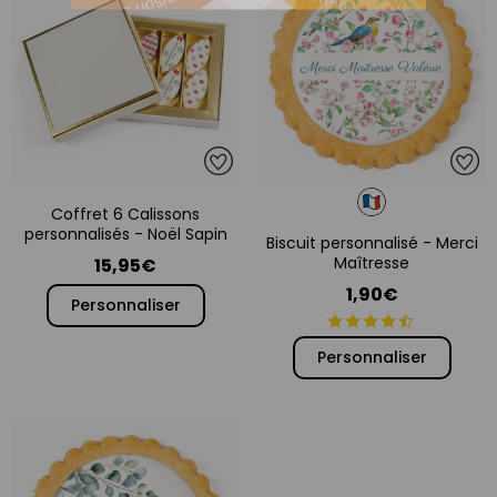
Coffret 6 Calissons
personnalisés - Noël Sapin
Biscuit personnalisé - Merci
Maîtresse
15,95€
1,90€
Personnaliser
Personnaliser