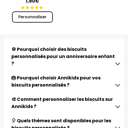
1,90€
Personnaliser
🍪 Pourquoi choisir des biscuits
personnalisés pour un anniversaire enfant
?
🎂 Pourquoi choisir Annikids pour vos
biscuits personnalisés ?
🎨 Comment personnaliser les biscuits sur
Annikids ?
🎈 Quels thèmes sont disponibles pour les
biscuits personnalisés ?