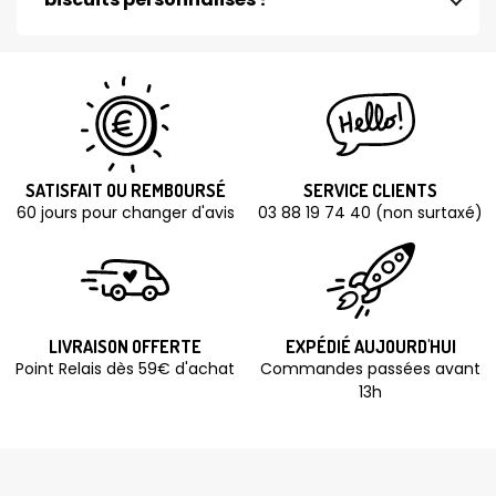
SATISFAIT OU REMBOURSÉ
SERVICE CLIENTS
60 jours pour changer d'avis
03 88 19 74 40 (non surtaxé)
LIVRAISON OFFERTE
EXPÉDIÉ AUJOURD'HUI
Point Relais dès 59€ d'achat
Commandes passées avant
13h