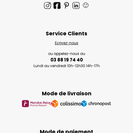
🙂
Service Clients
Ecrivez-nous
ou appelez-nous au
03 88 19 74 40
Lundi au vendredi 10h-12h30 14h-17h
Mode de livraison
Mode de paiement