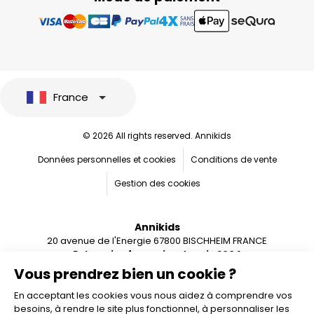
France
© 2026 All rights reserved. Annikids
Données personnelles et cookies
Conditions de vente
Gestion des cookies
Annikids
20 avenue de l'Energie 67800 BISCHHEIM FRANCE
Entreprise française depuis 2004
Vous prendrez bien un cookie ?
En acceptant les cookies vous nous aidez à comprendre vos
besoins, à rendre le site plus fonctionnel, à personnaliser les