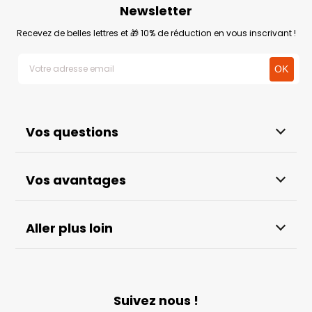
Newsletter
Recevez de belles lettres et 🎁 10% de réduction en vous inscrivant !
Vos questions
Vos avantages
Aller plus loin
Suivez nous !