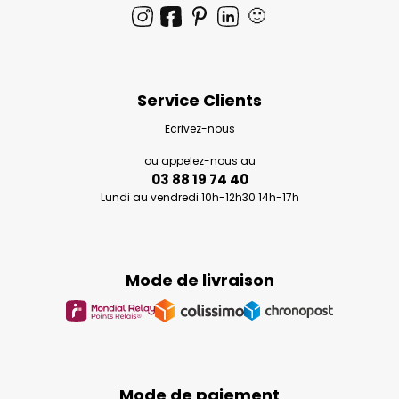
🙂
Service Clients
Ecrivez-nous
ou appelez-nous au
03 88 19 74 40
Lundi au vendredi 10h-12h30 14h-17h
Mode de livraison
Mode de paiement