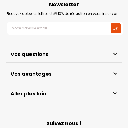
Newsletter
Recevez de belles lettres et 🎁 10% de réduction en vous inscrivant !
Vos questions
Vos avantages
Aller plus loin
Suivez nous !