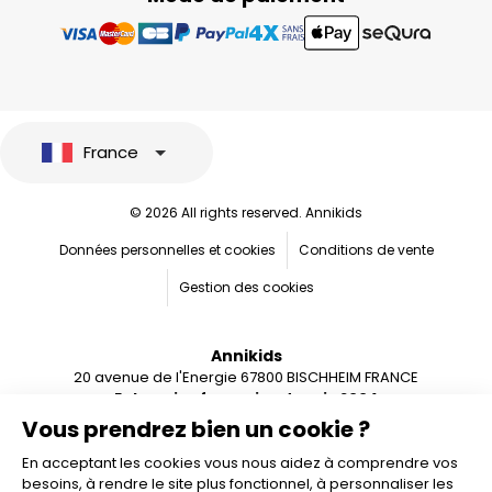
France
© 2026 All rights reserved. Annikids
Données personnelles et cookies
Conditions de vente
Gestion des cookies
Annikids
20 avenue de l'Energie 67800 BISCHHEIM FRANCE
Entreprise française depuis 2004
Vous prendrez bien un cookie ?
En acceptant les cookies vous nous aidez à comprendre vos
besoins, à rendre le site plus fonctionnel, à personnaliser les