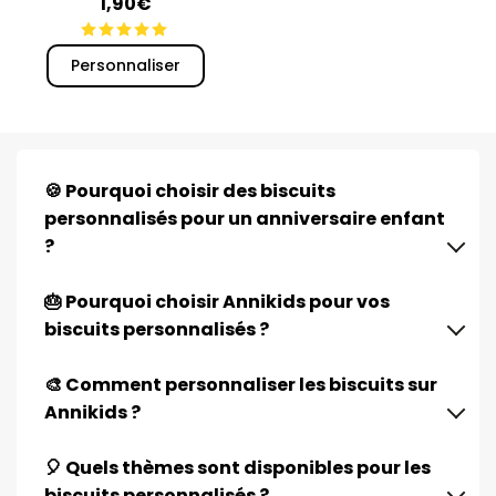
1,90€
Personnaliser
🍪 Pourquoi choisir des biscuits
personnalisés pour un anniversaire enfant
?
🎂 Pourquoi choisir Annikids pour vos
biscuits personnalisés ?
🎨 Comment personnaliser les biscuits sur
Annikids ?
🎈 Quels thèmes sont disponibles pour les
biscuits personnalisés ?