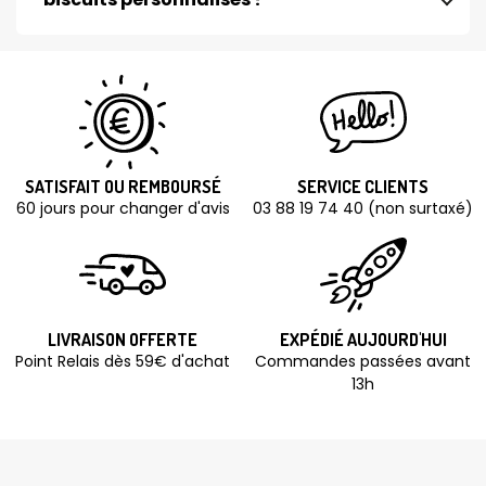
SATISFAIT OU REMBOURSÉ
SERVICE CLIENTS
60 jours pour changer d'avis
03 88 19 74 40 (non surtaxé)
LIVRAISON OFFERTE
EXPÉDIÉ AUJOURD'HUI
Point Relais dès 59€ d'achat
Commandes passées avant
13h