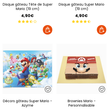
Disque gâteau Tête de Super
Disque gâteau Super Mario
Mario (19 cm)
(19 cm)
4,90€
4,90€
Décors gâteau Super Mario -
Brownies Mario -
Azyme
Personnalisable