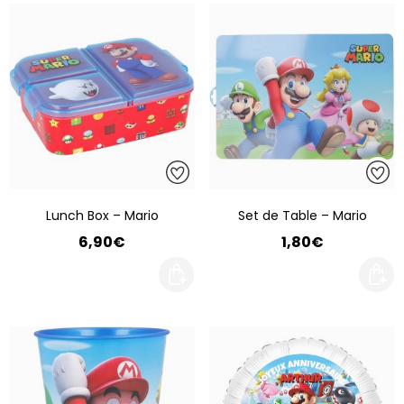
Lunch Box – Mario
Set de Table – Mario
6,90€
1,80€