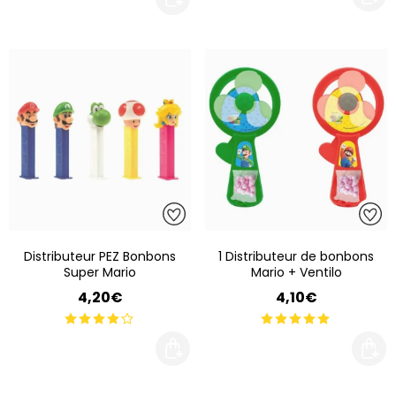
Distributeur PEZ Bonbons
1 Distributeur de bonbons
Super Mario
Mario + Ventilo
4,20€
4,10€