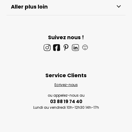
Aller plus loin
Suivez nous !
🙂
Service Clients
Ecrivez-nous
ou appelez-nous au
03 88 19 74 40
Lundi au vendredi 10h-12h30 14h-17h