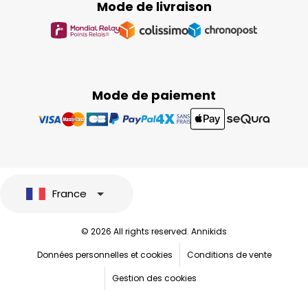
Mode de livraison
Mode de paiement
France
© 2026 All rights reserved. Annikids
Données personnelles et cookies
Conditions de vente
Gestion des cookies