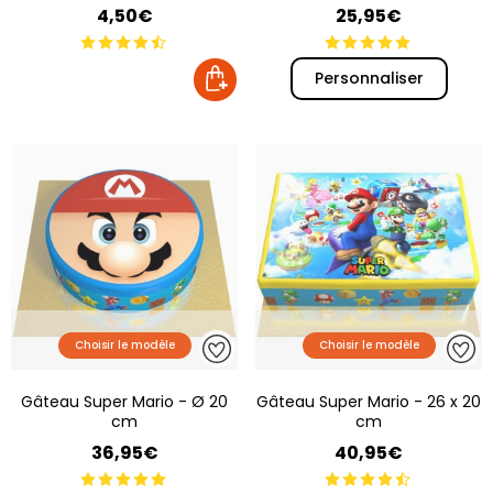
4,50€
25,95€
Personnaliser
Choisir le modèle
Choisir le modèle
Gâteau Super Mario - Ø 20
Gâteau Super Mario - 26 x 20
cm
cm
36,95€
40,95€