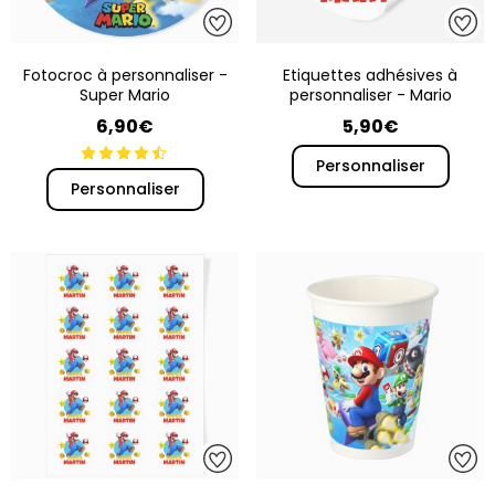
Fotocroc à personnaliser -
Etiquettes adhésives à
Super Mario
personnaliser - Mario
6,90€
5,90€
Personnaliser
Personnaliser