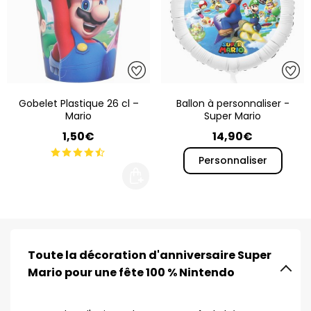
Gobelet Plastique 26 cl –
Ballon à personnaliser -
Mario
Super Mario
1,50€
14,90€
Personnaliser
Toute la décoration d'anniversaire Super
Mario pour une fête 100 % Nintendo