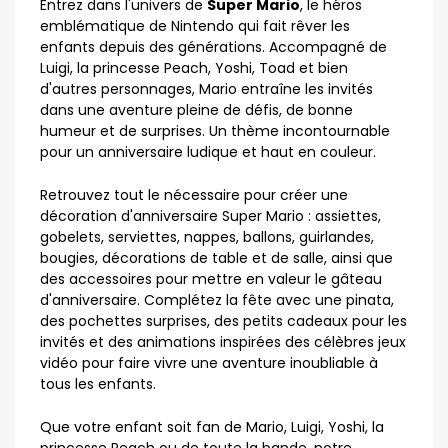
Entrez dans l'univers de
Super Mario
, le héros
emblématique de Nintendo qui fait rêver les
enfants depuis des générations. Accompagné de
Luigi, la princesse Peach, Yoshi, Toad et bien
d'autres personnages, Mario entraîne les invités
dans une aventure pleine de défis, de bonne
humeur et de surprises. Un thème incontournable
pour un anniversaire ludique et haut en couleur.
Retrouvez tout le nécessaire pour créer une
décoration d'anniversaire Super Mario : assiettes,
gobelets, serviettes, nappes, ballons, guirlandes,
bougies, décorations de table et de salle, ainsi que
des accessoires pour mettre en valeur le gâteau
d'anniversaire. Complétez la fête avec une pinata,
des pochettes surprises, des petits cadeaux pour les
invités et des animations inspirées des célèbres jeux
vidéo pour faire vivre une aventure inoubliable à
tous les enfants.
Que votre enfant soit fan de Mario, Luigi, Yoshi, la