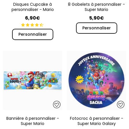
Disques Cupcake à
8 Gobelets à personnaliser -
personnaliser - Mario
Super Mario
6,90€
5,90€
Personnaliser
Personnaliser
Bannière à personnaliser -
Fotocroc à personnaliser -
Super Mario
Super Mario Galaxy