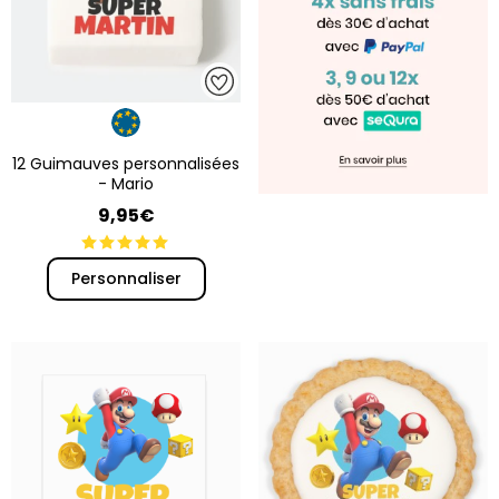
12 Guimauves personnalisées
- Mario
9,95€
Personnaliser