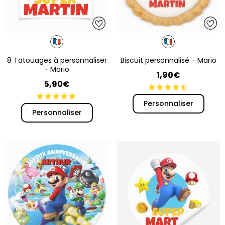
8 Tatouages à personnaliser
Biscuit personnalisé - Mario
- Mario
1,90€
5,90€
Personnaliser
Personnaliser