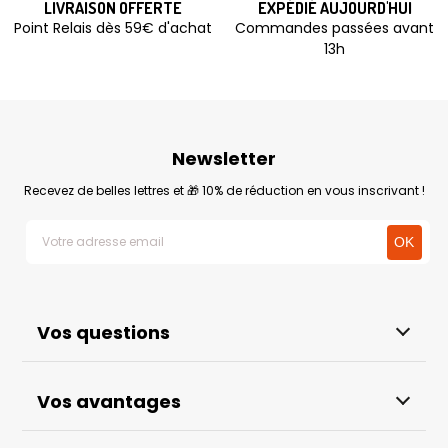
LIVRAISON OFFERTE
EXPÉDIÉ AUJOURD'HUI
Point Relais dès 59€ d'achat
Commandes passées avant
13h
Newsletter
Recevez de belles lettres et 🎁 10% de réduction en vous inscrivant !
Vos questions
Vos avantages