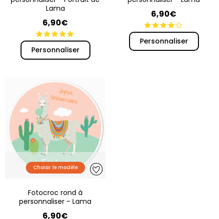
Lama
6,90€
6,90€
Personnaliser
Personnaliser
Choisir le modèle
Fotocroc rond à
personnaliser - Lama
6,90€