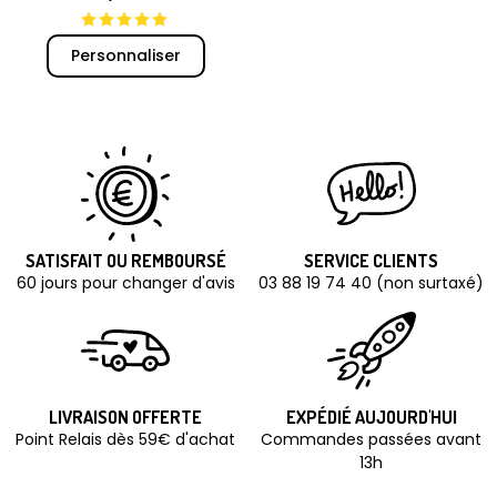
Personnaliser
SATISFAIT OU REMBOURSÉ
SERVICE CLIENTS
60 jours pour changer d'avis
03 88 19 74 40 (non surtaxé)
LIVRAISON OFFERTE
EXPÉDIÉ AUJOURD'HUI
Point Relais dès 59€ d'achat
Commandes passées avant
13h