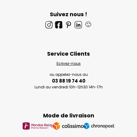
Suivez nous !
🙂
Service Clients
Ecrivez-nous
ou appelez-nous au
03 88 19 74 40
Lundi au vendredi 10h-12h30 14h-17h
Mode de livraison