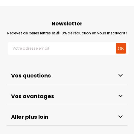
Newsletter
Recevez de belles lettres et 🎁 10% de réduction en vous inscrivant !
Vos questions
Vos avantages
Aller plus loin