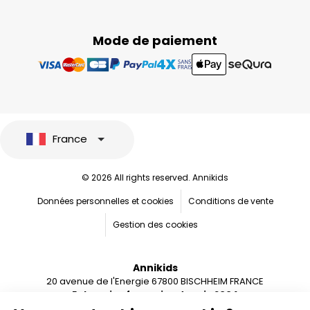
Mode de paiement
France
© 2026 All rights reserved. Annikids
Données personnelles et cookies
Conditions de vente
Gestion des cookies
Annikids
20 avenue de l'Energie 67800 BISCHHEIM FRANCE
Entreprise française depuis 2004