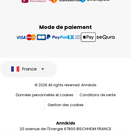
Mode de paiement
France
© 2026 All rights reserved. Annikids
Données personnelles et cookies
Conditions de vente
Gestion des cookies
Annikids
20 avenue de l'Energie 67800 BISCHHEIM FRANCE