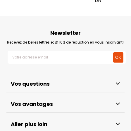
13h
Newsletter
Recevez de belles lettres et 🎁 10% de réduction en vous inscrivant !
Vos questions
Vos avantages
Aller plus loin