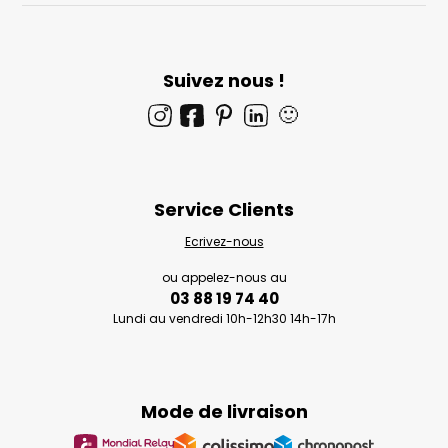
Suivez nous !
🙂
Service Clients
Ecrivez-nous
ou appelez-nous au
03 88 19 74 40
Lundi au vendredi 10h-12h30 14h-17h
Mode de livraison