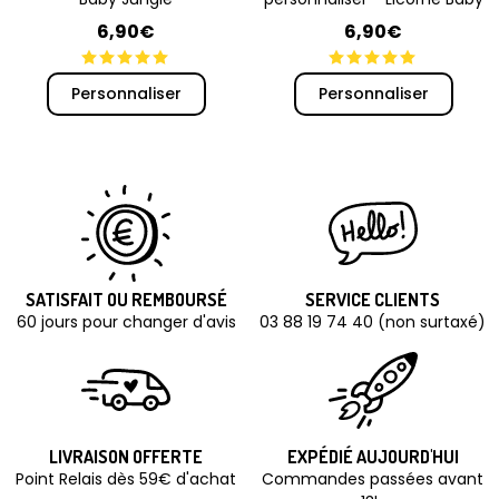
6,90€
6,90€
Personnaliser
Personnaliser
SATISFAIT OU REMBOURSÉ
SERVICE CLIENTS
60 jours pour changer d'avis
03 88 19 74 40 (non surtaxé)
LIVRAISON OFFERTE
EXPÉDIÉ AUJOURD'HUI
Point Relais dès 59€ d'achat
Commandes passées avant