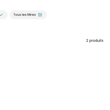
Tous les filtres
2
produits