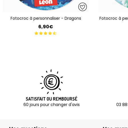
Fotocroc à personnaliser - Dragons
Fotocroc à pe
6,90€
SATISFAIT OU REMBOURSÉ
60 jours pour changer d'avis
03 88