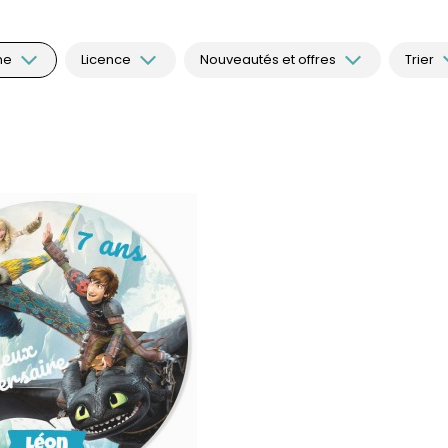
me
Licence
Nouveautés et offres
Trier