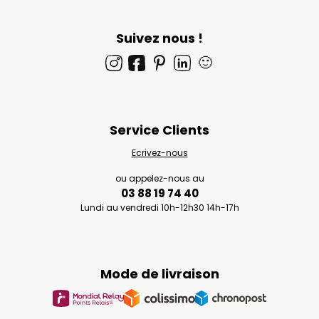
Suivez nous !
🙂
Service Clients
Ecrivez-nous
ou appelez-nous au
03 88 19 74 40
Lundi au vendredi 10h-12h30 14h-17h
Mode de livraison