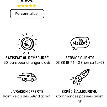
6,90€
Personnaliser
SATISFAIT OU REMBOURSÉ
SERVICE CLIENTS
60 jours pour changer d'avis
03 88 19 74 40 (non surtaxé)
LIVRAISON OFFERTE
EXPÉDIÉ AUJOURD'HUI
Point Relais dès 59€ d'achat
Commandes passées avant
13h