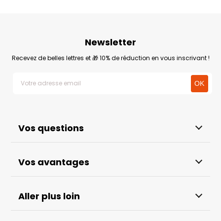
Newsletter
Recevez de belles lettres et 🎁 10% de réduction en vous inscrivant !
Vos questions
Vos avantages
Aller plus loin