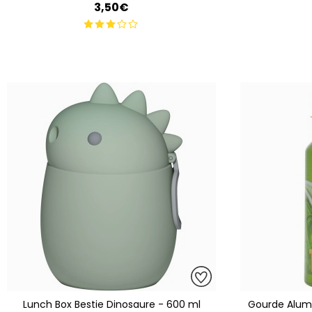
3,50€
Lunch Box Bestie Dinosaure - 600 ml
Gourde Alum