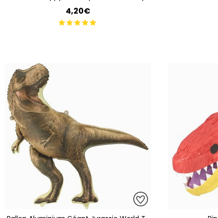
4,20€