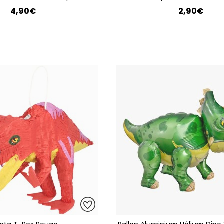
4,90€
2,90€