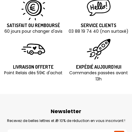
SATISFAIT OU REMBOURSÉ
SERVICE CLIENTS
60 jours pour changer d'avis
03 88 19 74 40 (non surtaxé)
LIVRAISON OFFERTE
EXPÉDIÉ AUJOURD'HUI
Point Relais dès 59€ d'achat
Commandes passées avant
13h
Newsletter
Recevez de belles lettres et 🎁 10% de réduction en vous inscrivant !