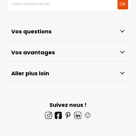
Vos questions
Vos avantages
Aller plus loin
Suivez nous !
🙂