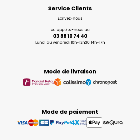
Service Clients
Ecrivez-nous
ou appelez-nous au
03 88 19 74 40
Lundi au vendredi 10h-12h30 14h-17h
Mode de livraison
Mode de paiement