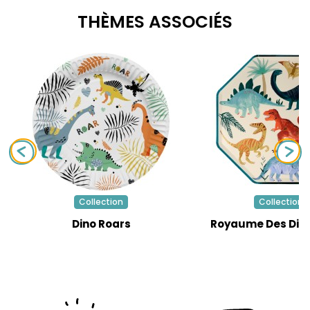
THÈMES ASSOCIÉS
Collection
Collection
Dino Roars
Royaume Des Din