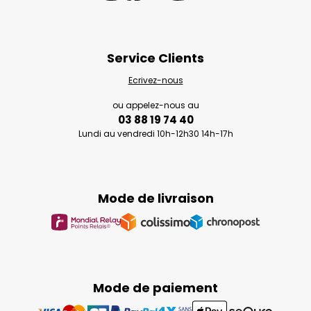
Service Clients
Ecrivez-nous
ou appelez-nous au
03 88 19 74 40
Lundi au vendredi 10h-12h30 14h-17h
Mode de livraison
Mode de paiement