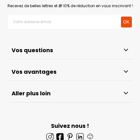
Recevez de belles lettres et 🎁 10% de réduction en vous inscrivant !
Vos questions
Vos avantages
Aller plus loin
Suivez nous !
🙂