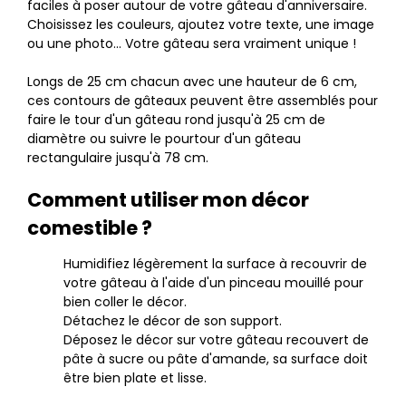
faciles à poser autour de votre gâteau d'anniversaire.
Choisissez les couleurs, ajoutez votre texte, une image
ou une photo... Votre gâteau sera vraiment unique !
Longs de 25 cm chacun avec une hauteur de 6 cm,
ces contours de gâteaux peuvent être assemblés pour
faire le tour d'un gâteau rond jusqu'à 25 cm de
diamètre ou suivre le pourtour d'un gâteau
rectangulaire jusqu'à 78 cm.
Comment utiliser mon décor
comestible ?
Humidifiez légèrement la surface à recouvrir de
votre gâteau à l'aide d'un pinceau mouillé pour
bien coller le décor.
Détachez le décor de son support.
Déposez le décor sur votre gâteau recouvert de
pâte à sucre ou pâte d'amande, sa surface doit
être bien plate et lisse.