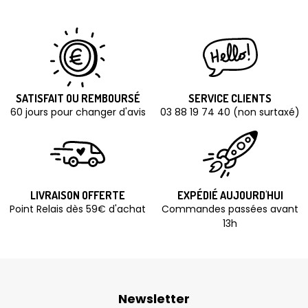
SATISFAIT OU REMBOURSÉ
SERVICE CLIENTS
60 jours pour changer d'avis
03 88 19 74 40 (non surtaxé)
LIVRAISON OFFERTE
EXPÉDIÉ AUJOURD'HUI
Point Relais dès 59€ d'achat
Commandes passées avant
13h
Newsletter