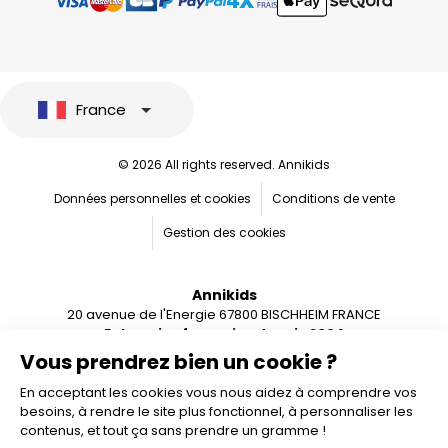
France
© 2026 All rights reserved. Annikids
Données personnelles et cookies
Conditions de vente
Gestion des cookies
Annikids
20 avenue de l'Energie 67800 BISCHHEIM FRANCE
Entreprise française depuis 2004
Vous prendrez bien un cookie ?
En acceptant les cookies vous nous aidez à comprendre vos
besoins, à rendre le site plus fonctionnel, à personnaliser les
contenus, et tout ça sans prendre un gramme !