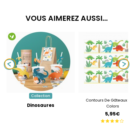
VOUS AIMEREZ AUSSI...
Collection
Contours De Gâteaux - 
Dinosaures
Colors
5,95€