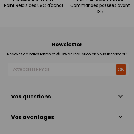
Point Relais dès 59€ d'achat
Commandes passées avant
13h
Newsletter
Recevez de belles lettres et 🎁 10% de réduction en vous inscrivant !
Vos questions
Vos avantages