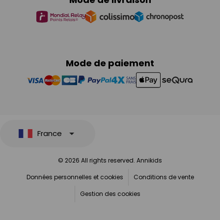
Mode de paiement
France
© 2026 All rights reserved. Annikids
Données personnelles et cookies
Conditions de vente
Gestion des cookies