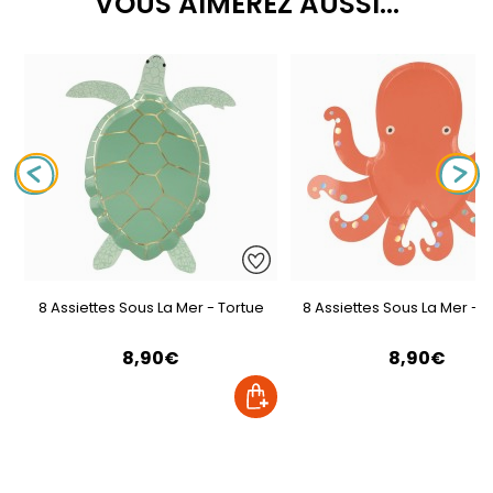
VOUS AIMEREZ AUSSI...
8 Assiettes Sous La Mer - Tortue
8 Assiettes Sous La Mer - 
8,90€
8,90€