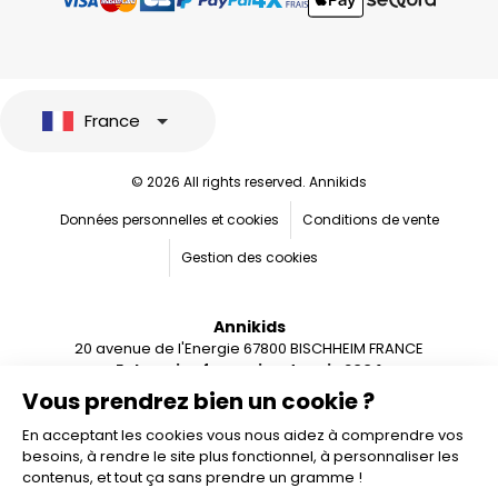
France
© 2026 All rights reserved. Annikids
Données personnelles et cookies
Conditions de vente
Gestion des cookies
Annikids
20 avenue de l'Energie 67800 BISCHHEIM FRANCE
Entreprise française depuis 2004
Vous prendrez bien un cookie ?
En acceptant les cookies vous nous aidez à comprendre vos
besoins, à rendre le site plus fonctionnel, à personnaliser les
contenus, et tout ça sans prendre un gramme !