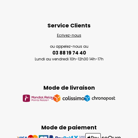
Service Clients
Ecrivez-nous
ou appelez-nous au
03 88 19 74 40
Lundi au vendredi 10h-12h30 14h-17h
Mode de livraison
Mode de paiement