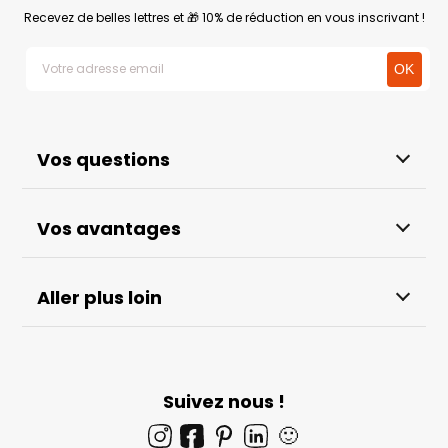
Recevez de belles lettres et 🎁 10% de réduction en vous inscrivant !
Vos questions
Vos avantages
Aller plus loin
Suivez nous !
🙂