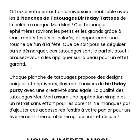
Offrez à votre enfant un anniversaire inoubliable avec
les
2 Planches de Tatouages Birthday Tattoos
de
la célèbre marque Meri Meri ! Ces tatouages
éphémères raviront les petits et les grands grâce à
leurs motifs festifs et colorés, et apporteront une
touche de fun à la fête. Que ce soit pour se déguiser
ou se démarquer, ces tatouages sont le parfait atout :
amusez-vous à les appliquer sur la peau pour un effet
garanti.
Chaque planche de tatouages propose des designs
uniques et captivants, illustrant l'univers du
birthday
party
avec une créativité sans égale. La qualité des
tatouages Meri Meri assure une application simple et
un retrait sans effort pour les parents. Ne manquez pas
d'ajouter ces accessoires festifs à votre panier pour un
événement mémorable rempli de rires et de joie !