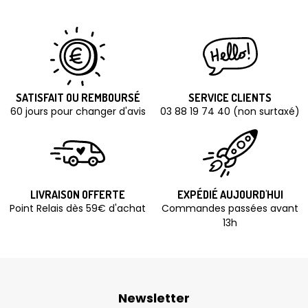
SATISFAIT OU REMBOURSÉ
SERVICE CLIENTS
60 jours pour changer d'avis
03 88 19 74 40 (non surtaxé)
LIVRAISON OFFERTE
EXPÉDIÉ AUJOURD'HUI
Point Relais dès 59€ d'achat
Commandes passées avant
13h
Newsletter