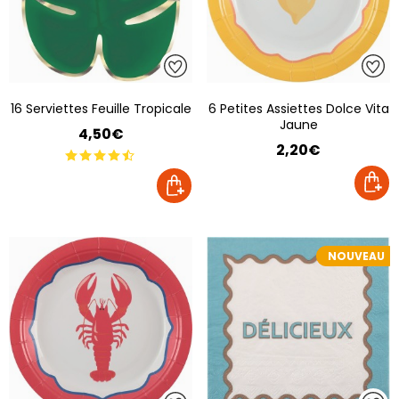
16 Serviettes Feuille Tropicale
6 Petites Assiettes Dolce Vita
Jaune
4,50€
2,20€
NOUVEAU