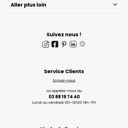
Aller plus loin
Suivez nous !
🙂
Service Clients
Ecrivez-nous
ou appelez-nous au
03 88 19 74 40
Lundi au vendredi 10h-12h30 14h-17h