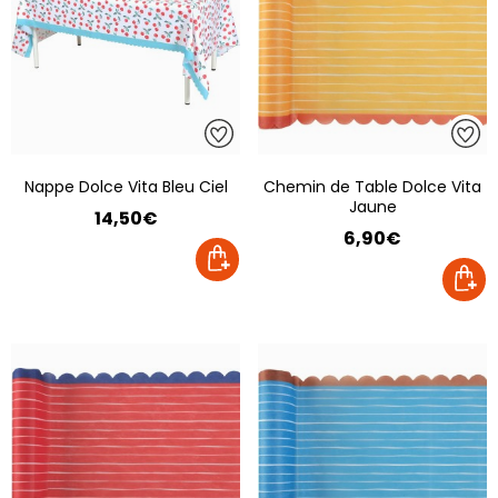
Nappe Dolce Vita Bleu Ciel
Chemin de Table Dolce Vita
Jaune
14,50€
6,90€