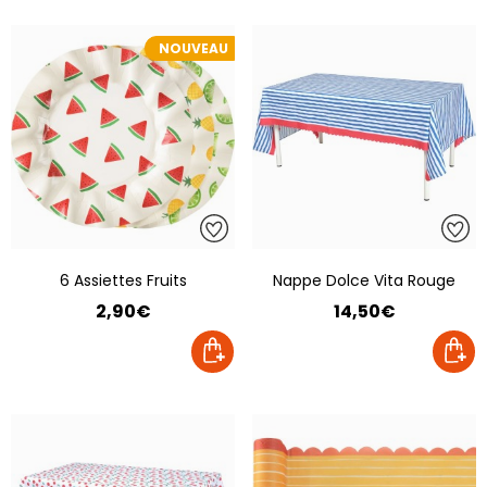
NOUVEAU
6 Assiettes Fruits
Nappe Dolce Vita Rouge
2,90€
14,50€