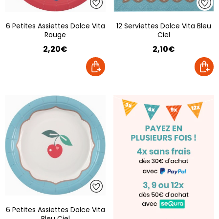
6 Petites Assiettes Dolce Vita
12 Serviettes Dolce Vita Bleu
Rouge
Ciel
2,20€
2,10€
6 Petites Assiettes Dolce Vita
Bleu Ciel