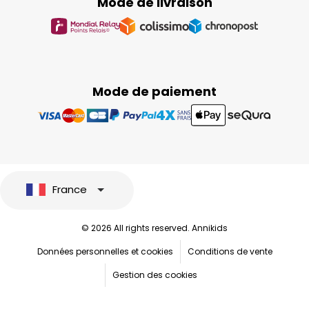
Mode de livraison
Mode de paiement
France
© 2026 All rights reserved. Annikids
Données personnelles et cookies
Conditions de vente
Gestion des cookies