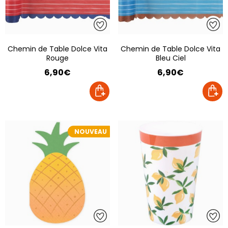
Chemin de Table Dolce Vita
Chemin de Table Dolce Vita
Rouge
Bleu Ciel
6,90€
6,90€
NOUVEAU