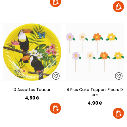
10 Assiettes Toucan
8 Pics Cake Toppers Fleurs 13
cm
4,50€
4,90€