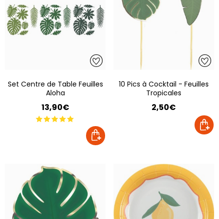
Set Centre de Table Feuilles
10 Pics à Cocktail - Feuilles
Aloha
Tropicales
13,90€
2,50€