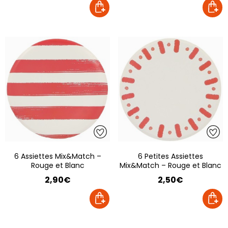
6 Assiettes Mix&Match –
6 Petites Assiettes
Rouge et Blanc
Mix&Match – Rouge et Blanc
2,90€
2,50€