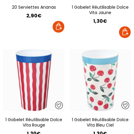
20 Serviettes Ananas
1 Gobelet Réutilisable Dolce
Vita Jaune
2,90€
1,30€
1 Gobelet Réutilisable Dolce
1 Gobelet Réutilisable Dolce
Vita Rouge
Vita Bleu Ciel
1,30€
1,30€