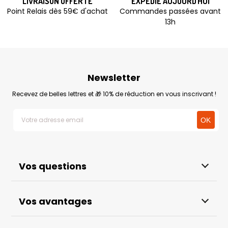
LIVRAISON OFFERTE
EXPÉDIÉ AUJOURD'HUI
Point Relais dès 59€ d'achat
Commandes passées avant
13h
Newsletter
Recevez de belles lettres et 🎁 10% de réduction en vous inscrivant !
Vos questions
Vos avantages