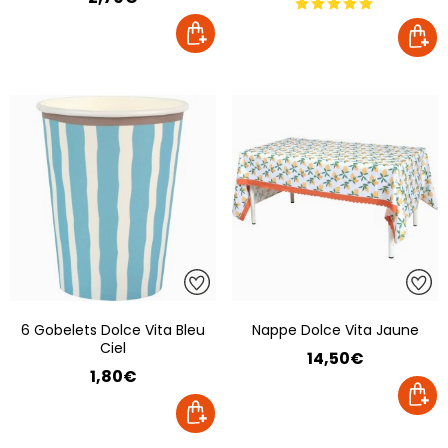
6 Gobelets Dolce Vita Bleu
Nappe Dolce Vita Jaune
Ciel
14,50€
1,80€