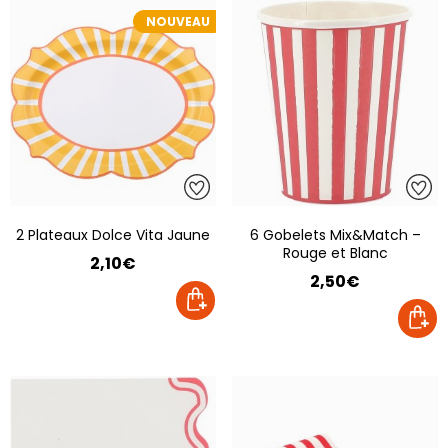
NOUVEAU
2 Plateaux Dolce Vita Jaune
6 Gobelets Mix&Match –
Rouge et Blanc
2,10€
2,50€