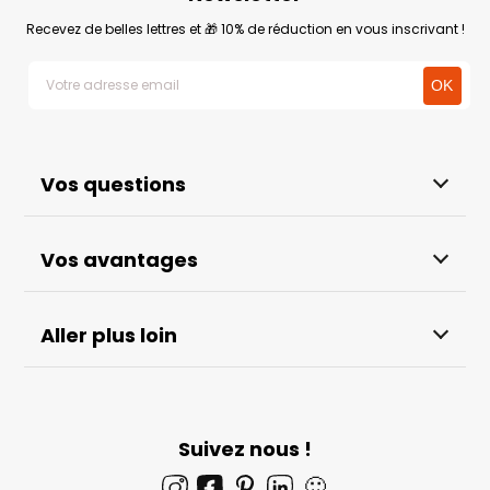
Recevez de belles lettres et 🎁 10% de réduction en vous inscrivant !
Vos questions
Vos avantages
Aller plus loin
Suivez nous !
🙂