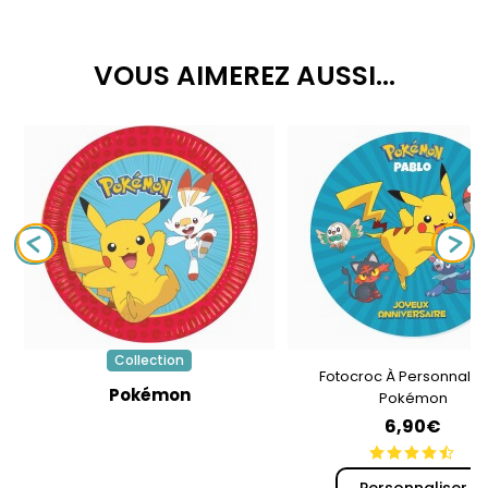
VOUS AIMEREZ AUSSI...
Collection
Fotocroc À Personnalise
Pokémon
Pokémon
6,90€
Personnaliser