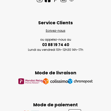
Service Clients
Ecrivez-nous
ou appelez-nous au
03 88 19 74 40
Lundi au vendredi 10h-12h30 14h-17h
Mode de livraison
Mode de paiement