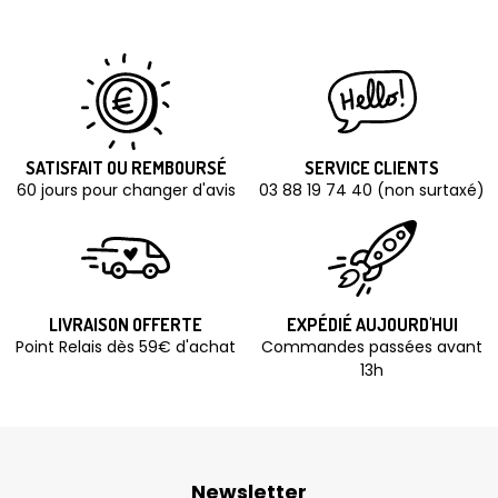
SATISFAIT OU REMBOURSÉ
SERVICE CLIENTS
60 jours pour changer d'avis
03 88 19 74 40 (non surtaxé)
LIVRAISON OFFERTE
EXPÉDIÉ AUJOURD'HUI
Point Relais dès 59€ d'achat
Commandes passées avant
13h
Newsletter