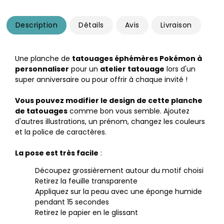
Description
Détails
Avis
Livraison
Une planche de
tatouages éphémères Pokémon à
personnaliser
pour un
atelier tatouage
lors d'un
super anniversaire ou pour offrir à chaque invité !
Vous pouvez modifier le design de cette planche
de tatouages
comme bon vous semble. Ajoutez
d'autres illustrations, un prénom, changez les couleurs
et la police de caractères.
La pose est très facile
:
Découpez grossièrement autour du motif choisi
Retirez la feuille transparente
Appliquez sur la peau avec une éponge humide
pendant 15 secondes
Retirez le papier en le glissant​