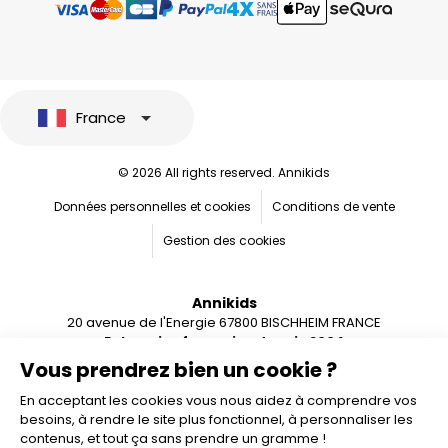
France
© 2026 All rights reserved. Annikids
Données personnelles et cookies
Conditions de vente
Gestion des cookies
Annikids
20 avenue de l'Energie 67800 BISCHHEIM FRANCE
Entreprise française depuis 2004
Vous prendrez bien un cookie ?
En acceptant les cookies vous nous aidez à comprendre vos
besoins, à rendre le site plus fonctionnel, à personnaliser les
contenus, et tout ça sans prendre un gramme !