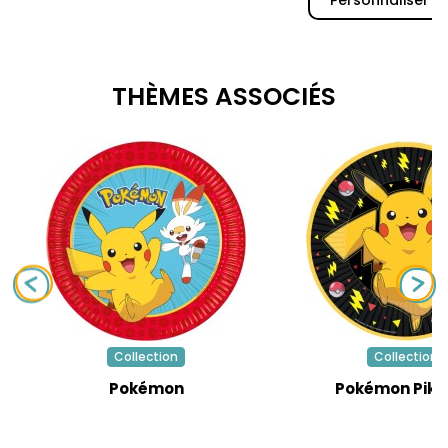
THÈMES ASSOCIÉS
Collection
Collection
Pokémon
Pokémon Pik