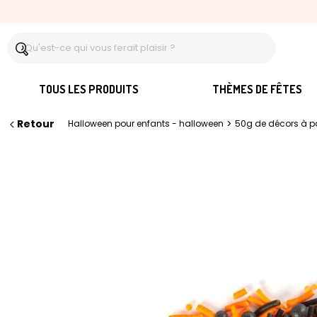
TOUS LES PRODUITS
THÈMES DE FÊTES
Retour
>
Halloween pour enfants - halloween
50g de décors à pa