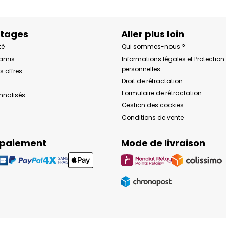
ntages
Aller plus loin
té
Qui sommes-nous ?
 amis
Informations légales et Protectio
personnelles
s offres
Droit de rétractation
Formulaire de rétractation
onnalisés
Gestion des cookies
Conditions de vente
 paiement
Mode de livraison