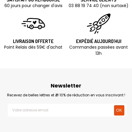
60 jours pour changer d'avis
03 88 19 74 40 (non surtaxé)
LIVRAISON OFFERTE
EXPÉDIÉ AUJOURD'HUI
Point Relais dès 59€ d'achat
Commandes passées avant
13h
Newsletter
Recevez de belles lettres et 🎁 10% de réduction en vous inscrivant !