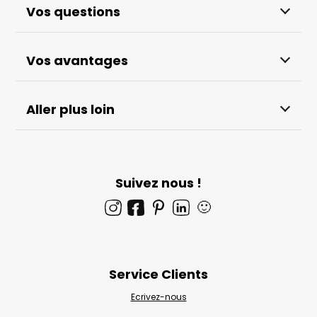
Vos questions
Vos avantages
Aller plus loin
Suivez nous !
🙂
Service Clients
Ecrivez-nous