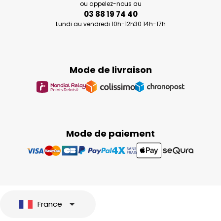
ou appelez-nous au
03 88 19 74 40
Lundi au vendredi 10h-12h30 14h-17h
Mode de livraison
Mode de paiement
France