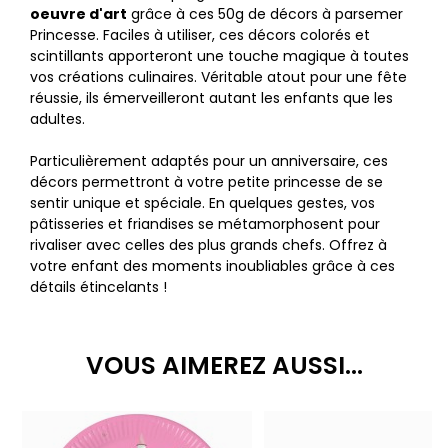
oeuvre d'art
grâce à ces 50g de décors à parsemer
Princesse. Faciles à utiliser, ces décors colorés et
scintillants apporteront une touche magique à toutes
vos créations culinaires. Véritable atout pour une fête
réussie, ils émerveilleront autant les enfants que les
adultes.
Particulièrement adaptés pour un anniversaire, ces
décors permettront à votre petite princesse de se
sentir unique et spéciale. En quelques gestes, vos
pâtisseries et friandises se métamorphosent pour
rivaliser avec celles des plus grands chefs. Offrez à
votre enfant des moments inoubliables grâce à ces
détails étincelants !
VOUS AIMEREZ AUSSI...