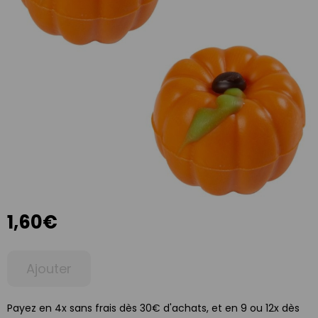
1,60€
Ajouter
Payez en 4x sans frais dès 30€ d'achats, et en 9 ou 12x dès