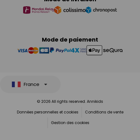
Mode de paiement
France
© 2026 All rights reserved. Annikids
Données personnelles et cookies
Conditions de vente
Gestion des cookies