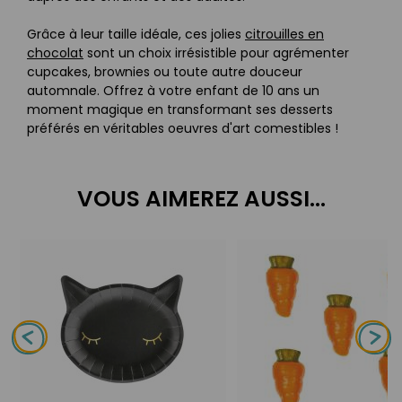
Grâce à leur taille idéale, ces jolies
citrouilles en
chocolat
sont un choix irrésistible pour agrémenter
cupcakes, brownies ou toute autre douceur
automnale. Offrez à votre enfant de 10 ans un
moment magique en transformant ses desserts
préférés en véritables oeuvres d'art comestibles !
VOUS AIMEREZ AUSSI...