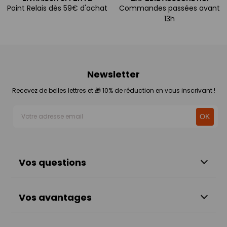
Point Relais dès 59€ d'achat
Commandes passées avant
13h
Newsletter
Recevez de belles lettres et 🎁 10% de réduction en vous inscrivant !
Vos questions
Vos avantages