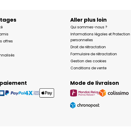
ntages
Aller plus loin
té
Qui sommes-nous ?
 amis
Informations légales et Protectio
personnelles
s offres
Droit de rétractation
Formulaire de rétractation
onnalisés
Gestion des cookies
Conditions de vente
 paiement
Mode de livraison