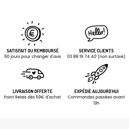
SATISFAIT OU REMBOURSÉ
SERVICE CLIENTS
60 jours pour changer d'avis
03 88 19 74 40 (non surtaxé)
LIVRAISON OFFERTE
EXPÉDIÉ AUJOURD'HUI
Point Relais dès 59€ d'achat
Commandes passées avant
13h