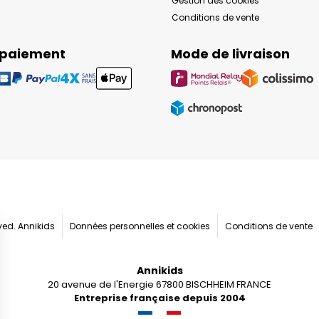
Gestion des cookies
Conditions de vente
 paiement
Mode de livraison
rved. Annikids
Données personnelles et cookies
Conditions de vente
Annikids
20 avenue de l'Energie 67800 BISCHHEIM FRANCE
Entreprise française depuis 2004