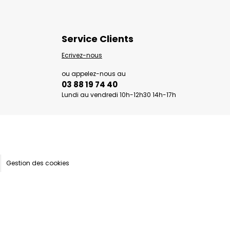
Service Clients
Ecrivez-nous
ou appelez-nous au
03 88 19 74 40
Lundi au vendredi 10h-12h30 14h-17h
Gestion des cookies