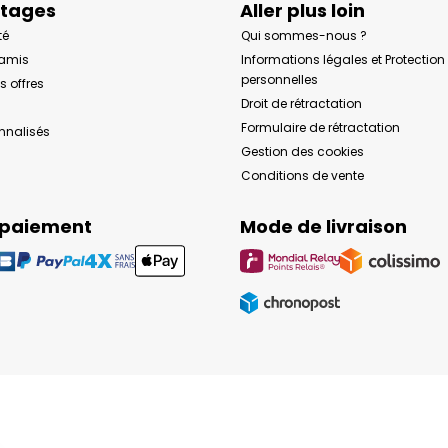
ntages
Aller plus loin
té
Qui sommes-nous ?
 amis
Informations légales et Protectio
personnelles
s offres
Droit de rétractation
Formulaire de rétractation
onnalisés
Gestion des cookies
Conditions de vente
 paiement
Mode de livraison