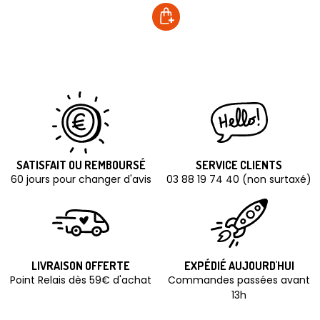
SATISFAIT OU REMBOURSÉ
SERVICE CLIENTS
60 jours pour changer d'avis
03 88 19 74 40 (non surtaxé)
LIVRAISON OFFERTE
EXPÉDIÉ AUJOURD'HUI
Point Relais dès 59€ d'achat
Commandes passées avant
13h