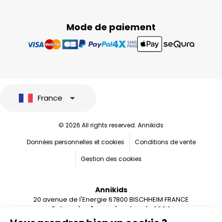
Mode de paiement
France
© 2026 All rights reserved. Annikids
Données personnelles et cookies
Conditions de vente
Gestion des cookies
Annikids
20 avenue de l'Energie 67800 BISCHHEIM FRANCE
Entreprise française depuis 2004