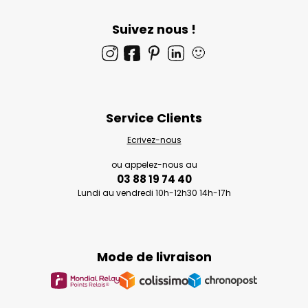
Suivez nous !
🙂
Service Clients
Ecrivez-nous
ou appelez-nous au
03 88 19 74 40
Lundi au vendredi 10h-12h30 14h-17h
Mode de livraison