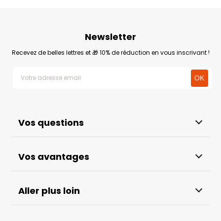
Newsletter
Recevez de belles lettres et 🎁 10% de réduction en vous inscrivant !
Vos questions
Vos avantages
Aller plus loin