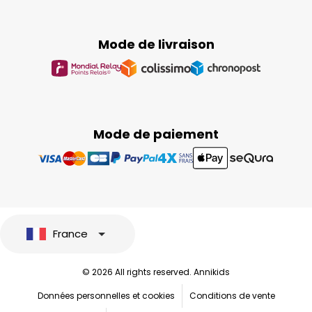
Mode de livraison
Mode de paiement
France
© 2026 All rights reserved. Annikids
Données personnelles et cookies
Conditions de vente