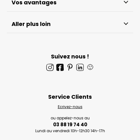
Vos avantages
Aller plus loin
Suivez nous !
🙂
Service Clients
Ecrivez-nous
ou appelez-nous au
03 88 19 74 40
Lundi au vendredi 10h-12h30 14h-17h