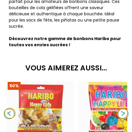
parfait pour les amateurs de bonbons classiques. Ces
bouteilles de cola gélifiées offrent une saveur
délicieuse et authentique à chaque bouchée. Idéal
pour les sacs de fête, les piñatas ou une petite pause
sucrée.
Découvrez notre gamme de bonbons Haribo pour
toutes vos envies sucrées !
VOUS AIMEREZ AUSSI...
50%