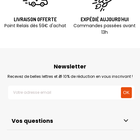
LIVRAISON OFFERTE
EXPÉDIÉ AUJOURD'HUI
Point Relais dès 59€ d'achat
Commandes passées avant
13h
Newsletter
Recevez de belles lettres et 🎁 10% de réduction en vous inscrivant !
Vos questions