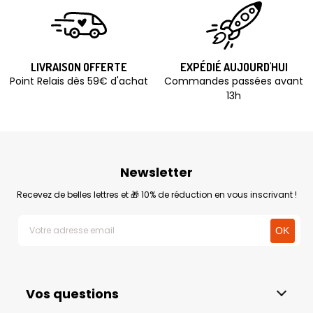
LIVRAISON OFFERTE
EXPÉDIÉ AUJOURD'HUI
Point Relais dès 59€ d'achat
Commandes passées avant
13h
Newsletter
Recevez de belles lettres et 🎁 10% de réduction en vous inscrivant !
Vos questions