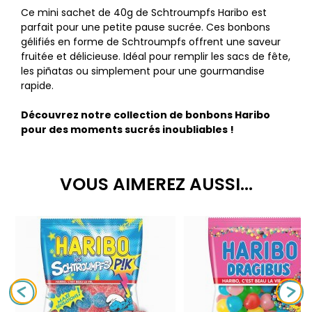
Ce mini sachet de 40g de Schtroumpfs Haribo est
parfait pour une petite pause sucrée. Ces bonbons
gélifiés en forme de Schtroumpfs offrent une saveur
fruitée et délicieuse. Idéal pour remplir les sacs de fête,
les piñatas ou simplement pour une gourmandise
rapide.
Découvrez notre collection de bonbons Haribo
pour des moments sucrés inoubliables !
VOUS AIMEREZ AUSSI...