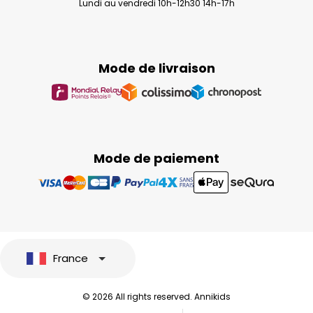
Lundi au vendredi 10h-12h30 14h-17h
Mode de livraison
Mode de paiement
France
© 2026 All rights reserved. Annikids