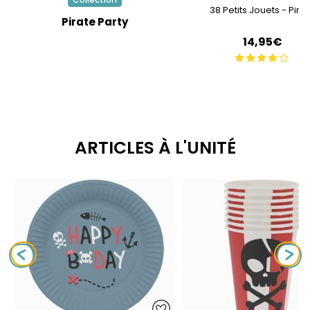
38 Petits Jouets - Pira
Pirate Party
14,95€
ARTICLES À L'UNITÉ