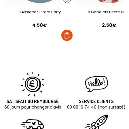
8 Assiettes Pirate Party
8 Gobelets Pirate Part
4,50€
2,50€
SATISFAIT OU REMBOURSÉ
SERVICE CLIENTS
60 jours pour changer d'avis
03 88 19 74 40 (non surtaxé)