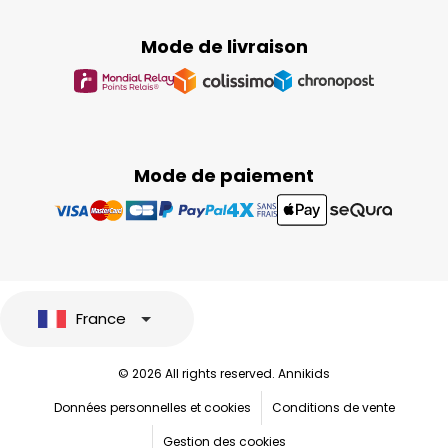
Mode de livraison
Mode de paiement
France
© 2026 All rights reserved. Annikids
Données personnelles et cookies
Conditions de vente
Gestion des cookies