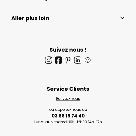
Aller plus loin
Suivez nous !
🙂
Service Clients
Ecrivez-nous
ou appelez-nous au
03 88 19 74 40
Lundi au vendredi 10h-12h30 14h-17h