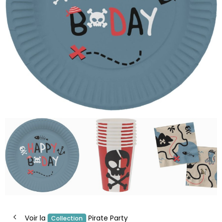
Voir la
Pirate Party
Collection