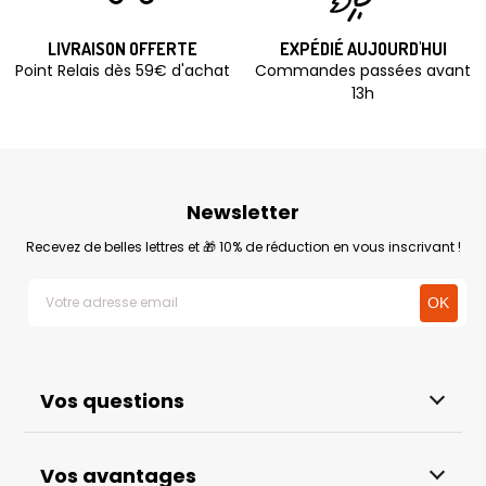
LIVRAISON OFFERTE
EXPÉDIÉ AUJOURD'HUI
Point Relais dès 59€ d'achat
Commandes passées avant
13h
Newsletter
Recevez de belles lettres et 🎁 10% de réduction en vous inscrivant !
Vos questions
Vos avantages