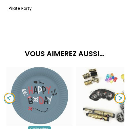
Pirate Party
VOUS AIMEREZ AUSSI...
Collection