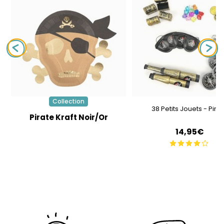
Collection
38 Petits Jouets - Pira
Pirate Kraft Noir/Or
14,95€