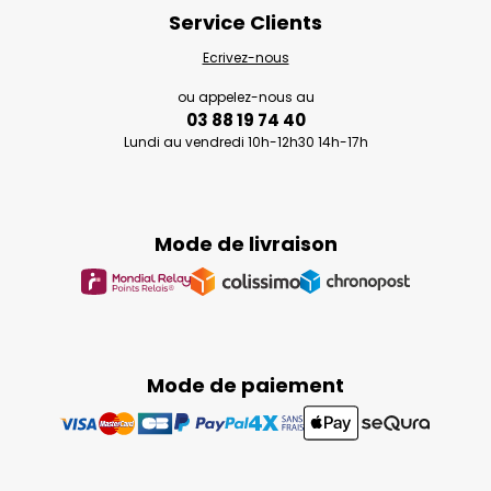
Service Clients
Ecrivez-nous
ou appelez-nous au
03 88 19 74 40
Lundi au vendredi 10h-12h30 14h-17h
Mode de livraison
Mode de paiement