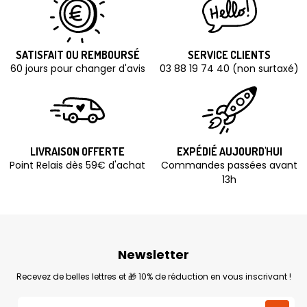
SATISFAIT OU REMBOURSÉ
SERVICE CLIENTS
60 jours pour changer d'avis
03 88 19 74 40 (non surtaxé)
LIVRAISON OFFERTE
EXPÉDIÉ AUJOURD'HUI
Point Relais dès 59€ d'achat
Commandes passées avant
13h
Newsletter
Recevez de belles lettres et 🎁 10% de réduction en vous inscrivant !