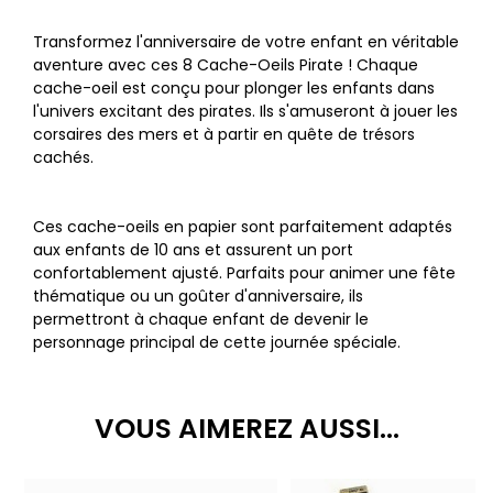
Transformez l'anniversaire de votre enfant en véritable
aventure avec ces 8 Cache-Oeils Pirate ! Chaque
cache-oeil est conçu pour plonger les enfants dans
l'univers excitant des pirates. Ils s'amuseront à jouer les
corsaires des mers et à partir en quête de trésors
cachés.
Ces cache-oeils en papier sont parfaitement adaptés
aux enfants de 10 ans et assurent un port
confortablement ajusté. Parfaits pour animer une fête
thématique ou un goûter d'anniversaire, ils
permettront à chaque enfant de devenir le
personnage principal de cette journée spéciale.
VOUS AIMEREZ AUSSI...