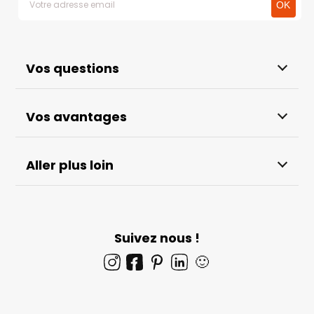
Vos questions
Vos avantages
Aller plus loin
Suivez nous !
🙂