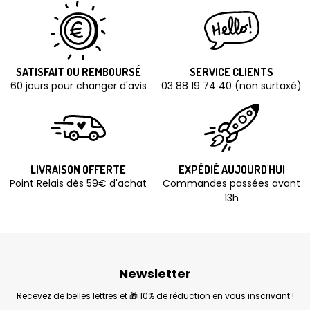
SATISFAIT OU REMBOURSÉ
SERVICE CLIENTS
60 jours pour changer d'avis
03 88 19 74 40 (non surtaxé)
LIVRAISON OFFERTE
EXPÉDIÉ AUJOURD'HUI
Point Relais dès 59€ d'achat
Commandes passées avant
13h
Newsletter
Recevez de belles lettres et 🎁 10% de réduction en vous inscrivant !