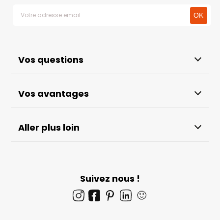
Vos questions
Vos avantages
Aller plus loin
Suivez nous !
🙂