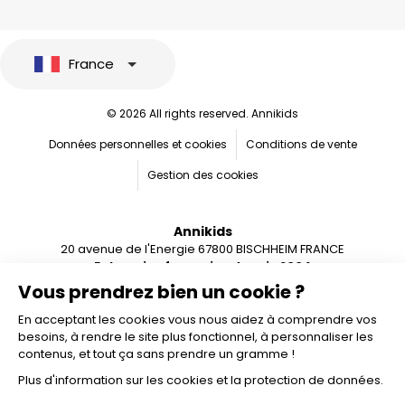
France
© 2026 All rights reserved. Annikids
Données personnelles et cookies
Conditions de vente
Gestion des cookies
Annikids
20 avenue de l'Energie 67800 BISCHHEIM FRANCE
Entreprise française depuis 2004
Vous prendrez bien un cookie ?
En acceptant les cookies vous nous aidez à comprendre vos
besoins, à rendre le site plus fonctionnel, à personnaliser les
contenus, et tout ça sans prendre un gramme !
Plus d'information sur les cookies et la protection de données.