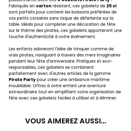
Fabriqués en
carton
résistant, ces gobelets de
25 cl
sont parfaits pour contenir les boissons préférées de
vos petits corsaires sans risque de déferlante sur la
table. Idéals pour completer une décoration de fête
sur le thème des pirates, ces gobelets apporteront une
touche d'authenticité à votre événement.
Les enfants adoreront l'idée de trinquer comme de
vrais pirates, naviguant à travers des mers imaginaires
pendant leur fête d'anniversaire. Pratiques et eco-
responsables, ces gobelets se combinent
parfaitement avec d'autres articles de la gamme
Pirate Party
pour créer une ambiance maritime
inoubliable. Offrez à votre enfant une aventure
extraordinaire tout en simplifiant votre organisation de
fête avec ces gobelets faciles à utiliser et à éliminer.
VOUS AIMEREZ AUSSI...