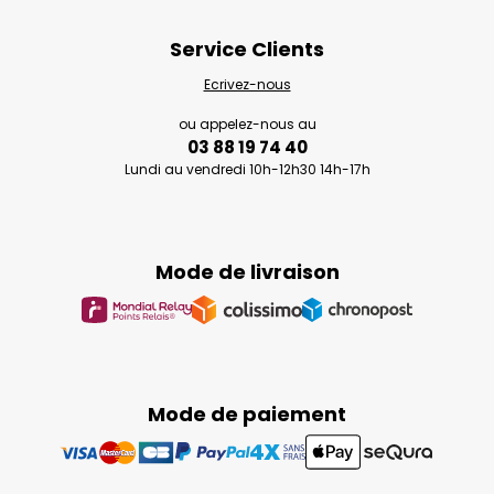
Service Clients
Ecrivez-nous
ou appelez-nous au
03 88 19 74 40
Lundi au vendredi 10h-12h30 14h-17h
Mode de livraison
Mode de paiement