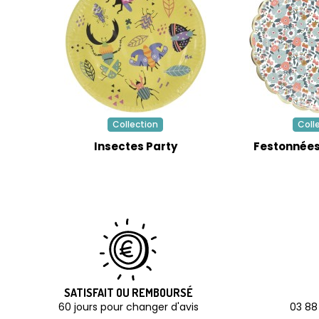
Collection
Coll
Insectes Party
Festonnées 
SATISFAIT OU REMBOURSÉ
60 jours pour changer d'avis
03 88