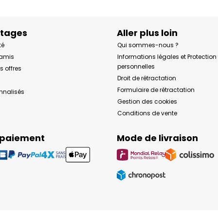
ntages
Aller plus loin
té
Qui sommes-nous ?
 amis
Informations légales et Protectio
personnelles
s offres
Droit de rétractation
Formulaire de rétractation
onnalisés
Gestion des cookies
Conditions de vente
 paiement
Mode de livraison