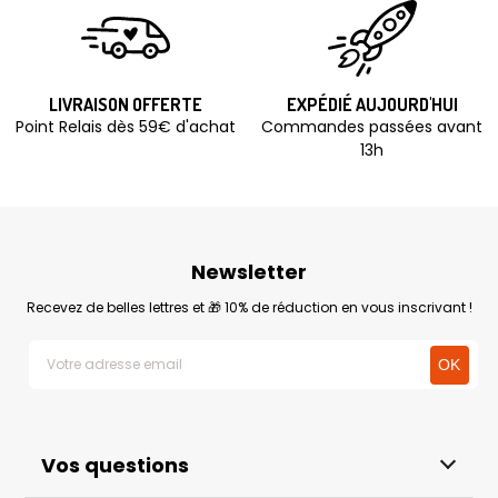
LIVRAISON OFFERTE
EXPÉDIÉ AUJOURD'HUI
Point Relais dès 59€ d'achat
Commandes passées avant
13h
Newsletter
Recevez de belles lettres et 🎁 10% de réduction en vous inscrivant !
Vos questions