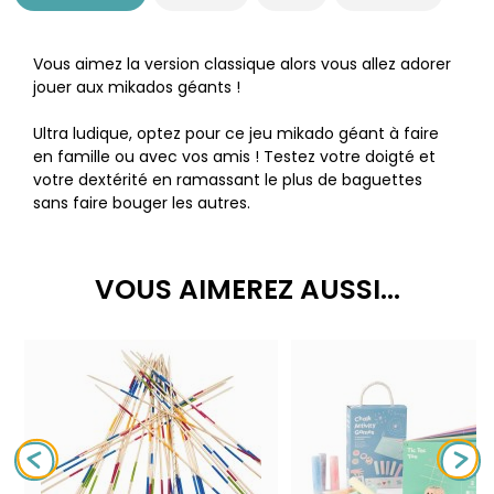
Vous aimez la version classique alors vous allez adorer
jouer aux mikados géants !
Ultra ludique, optez pour ce jeu mikado géant à faire
en famille ou avec vos amis ! Testez votre doigté et
votre dextérité en ramassant le plus de baguettes
sans faire bouger les autres.
VOUS AIMEREZ AUSSI...