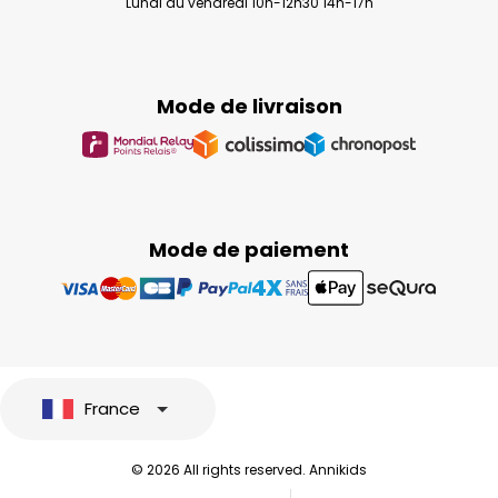
Lundi au vendredi 10h-12h30 14h-17h
Mode de livraison
Mode de paiement
France
© 2026 All rights reserved. Annikids