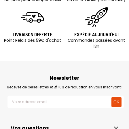
LIVRAISON OFFERTE
EXPÉDIÉ AUJOURD'HUI
Point Relais dès 59€ d'achat
Commandes passées avant
13h
Newsletter
Recevez de belles lettres et 🎁 10% de réduction en vous inscrivant !
Vos questions