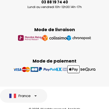
03 88 19 74 40
Lundi au vendredi 10h-12h30 14h-17h
Mode de livraison
Mode de paiement
France