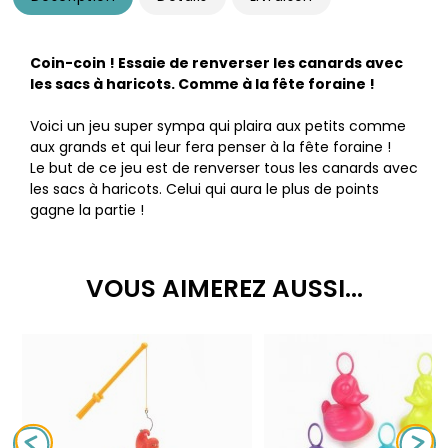
Coin-coin ! Essaie de renverser les canards avec
les sacs à haricots. Comme à la fête foraine !
Voici un jeu super sympa qui plaira aux petits comme
aux grands et qui leur fera penser à la fête foraine !
Le but de ce jeu est de renverser tous les canards avec
les sacs à haricots. Celui qui aura le plus de points
gagne la partie !
VOUS AIMEREZ AUSSI...