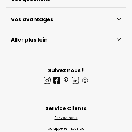
Vos avantages
Aller plus loin
Suivez nous !
🙂
Service Clients
Ecrivez-nous
ou appelez-nous au