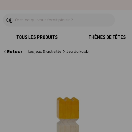
TOUS LES PRODUITS
THÈMES DE FÊTES
Retour
>
Les jeux & activités
Jeu du kubb