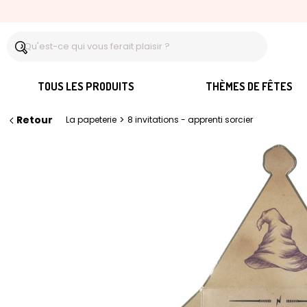
TOUS LES PRODUITS
THÈMES DE FÊTES
Retour
>
La papeterie
8 invitations - apprenti sorcier