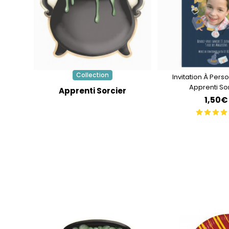
Collection
Invitation À Perso
Apprenti So
Apprenti Sorcier
1,50€