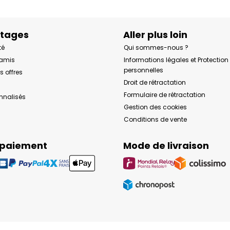
ntages
Aller plus loin
té
Qui sommes-nous ?
 amis
Informations légales et Protectio
personnelles
s offres
Droit de rétractation
Formulaire de rétractation
onnalisés
Gestion des cookies
Conditions de vente
 paiement
Mode de livraison