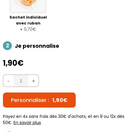
Sachet individuel
avec ruban
0,70€
+
2
Je personnalise
1,90€
-
+
Personnaliser :
1,90€
Payez en 4x sans frais dès 30€ d'achats, et en 9 ou 12x dès
50€.
En savoir plus