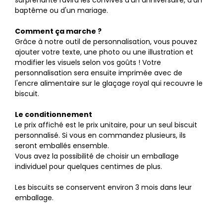
surprenante ravira les convives d'un anniversaire, d'un
baptême ou d'un mariage.
Comment ça marche ?
Grâce à notre outil de personnalisation, vous pouvez
ajouter votre texte, une photo ou une illustration et
modifier les visuels selon vos goûts ! Votre
personnalisation sera ensuite imprimée avec de
l'encre alimentaire sur le glaçage royal qui recouvre le
biscuit.
Le conditionnement
Le prix affiché est le prix unitaire, pour un seul biscuit
personnalisé. Si vous en commandez plusieurs, ils
seront emballés ensemble.
Vous avez la possibilité de choisir un emballage
individuel pour quelques centimes de plus.
Les biscuits se conservent environ 3 mois dans leur
emballage.