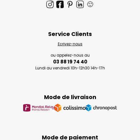
🙂
Service Clients
Ecrivez-nous
ou appelez-nous au
03 88 19 74 40
Lundi au vendredi 10h-12h30 14h-17h
Mode de livraison
Mode de paiement