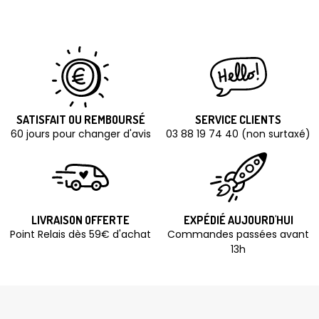
SATISFAIT OU REMBOURSÉ
SERVICE CLIENTS
60 jours pour changer d'avis
03 88 19 74 40 (non surtaxé)
LIVRAISON OFFERTE
EXPÉDIÉ AUJOURD'HUI
Point Relais dès 59€ d'achat
Commandes passées avant
13h