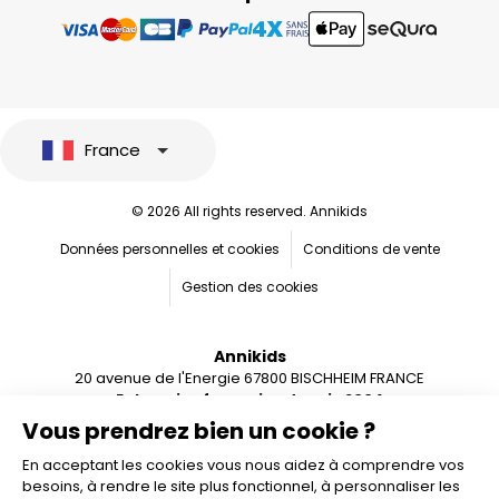
France
© 2026 All rights reserved. Annikids
Données personnelles et cookies
Conditions de vente
Gestion des cookies
Annikids
20 avenue de l'Energie 67800 BISCHHEIM FRANCE
Entreprise française depuis 2004
Vous prendrez bien un cookie ?
En acceptant les cookies vous nous aidez à comprendre vos
besoins, à rendre le site plus fonctionnel, à personnaliser les