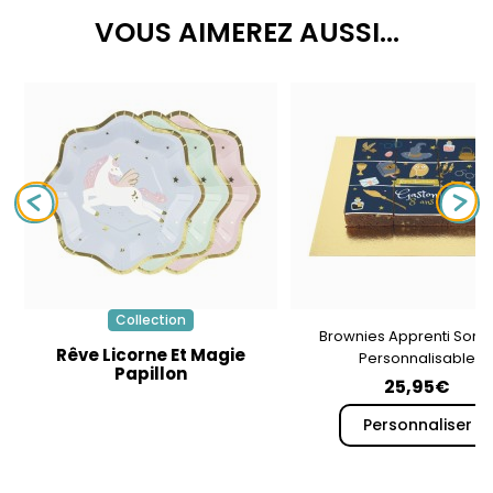
VOUS AIMEREZ AUSSI...
Collection
Brownies Apprenti Sorci
Rêve Licorne Et Magie
Personnalisable
Papillon
25,95€
Personnaliser