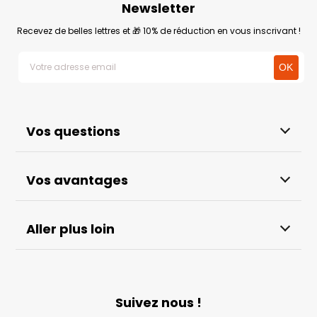
Newsletter
Recevez de belles lettres et 🎁 10% de réduction en vous inscrivant !
Vos questions
Vos avantages
Aller plus loin
Suivez nous !