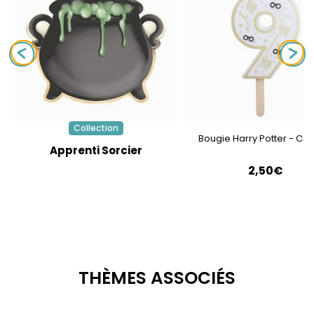
Collection
Bougie Harry Potter - Chif
Apprenti Sorcier
2,50€
THÈMES ASSOCIÉS