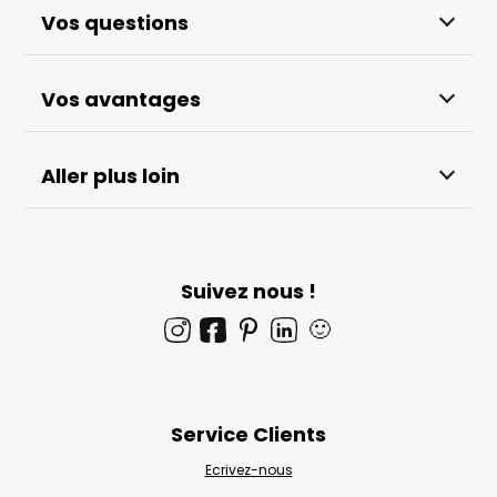
Vos questions
Vos avantages
Aller plus loin
Suivez nous !
🙂
Service Clients
Ecrivez-nous