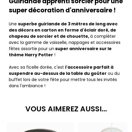
Guirlande apprenti sorcier pour une
super décoration d'anniversaire !
Une
superbe guirlande de 3 mètres de long avec
des décors en carton en forme d'éclair doré, de
chapeau de sorcier et de chouette,
à compléter
avec la gamme de vaisselle, nappages et accessoires
fêtes assortie pour un
super anniversaire sur le
thème Harry Potter
!
Avec sa ficelle dorée, c'est
l'accessoire parfait à
suspendre au-dessus de la table du goûter
ou du
buffet lors de votre fête pour mettre tous les invités
dans l'ambiance !
VOUS AIMEREZ AUSSI...