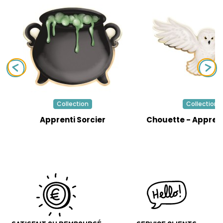
Collection
Collection
Apprenti Sorcier
Chouette - Apprent