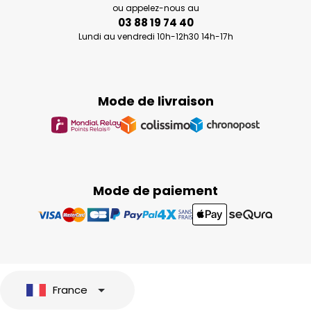
ou appelez-nous au
03 88 19 74 40
Lundi au vendredi 10h-12h30 14h-17h
Mode de livraison
Mode de paiement
France