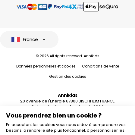
France
© 2026 All rights reserved. Annikids
Données personnelles et cookies
Conditions de vente
Gestion des cookies
Annikids
20 avenue de l'Energie 67800 BISCHHEIM FRANCE
Entreprise française depuis 2004
Vous prendrez bien un cookie ?
En acceptant les cookies vous nous aidez à comprendre vos
besoins, à rendre le site plus fonctionnel, à personnaliser les