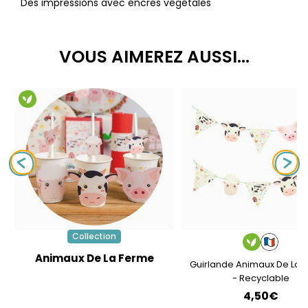
Des impressions avec encres végétales
VOUS AIMEREZ AUSSI...
Collection
Animaux De La Ferme
Guirlande Animaux De La 
- Recyclable
4,50€