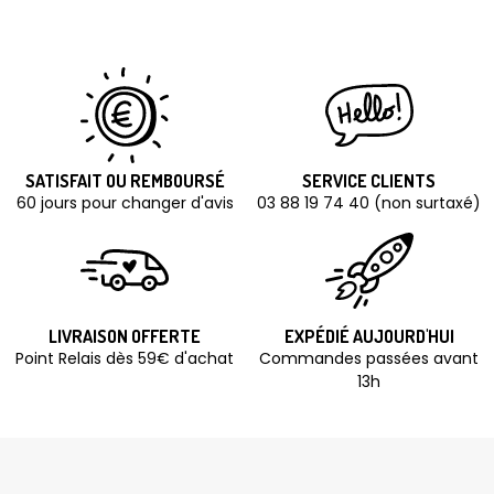
SATISFAIT OU REMBOURSÉ
SERVICE CLIENTS
60 jours pour changer d'avis
03 88 19 74 40 (non surtaxé)
LIVRAISON OFFERTE
EXPÉDIÉ AUJOURD'HUI
Point Relais dès 59€ d'achat
Commandes passées avant
13h