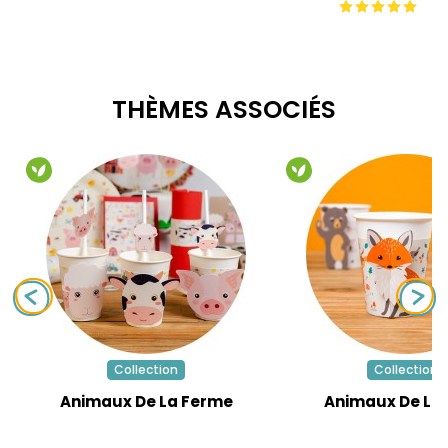
THÈMES ASSOCIÉS
Collection
Collection
Animaux De La Ferme
Animaux De La 