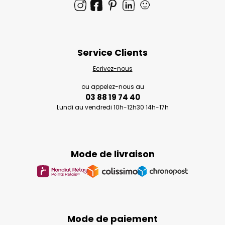
🙂
Service Clients
Ecrivez-nous
ou appelez-nous au
03 88 19 74 40
Lundi au vendredi 10h-12h30 14h-17h
Mode de livraison
Mode de paiement