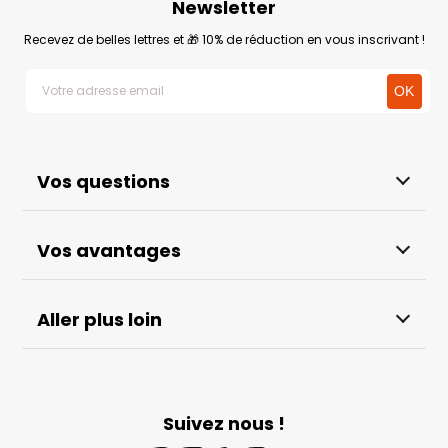
Newsletter
Recevez de belles lettres et 🎁 10% de réduction en vous inscrivant !
Vos questions
Vos avantages
Aller plus loin
Suivez nous !