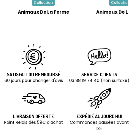
Collection
Collection
Animaux De La Ferme
Animaux De La 
SATISFAIT OU REMBOURSÉ
SERVICE CLIENTS
60 jours pour changer d'avis
03 88 19 74 40 (non surtaxé)
LIVRAISON OFFERTE
EXPÉDIÉ AUJOURD'HUI
Point Relais dès 59€ d'achat
Commandes passées avant
13h