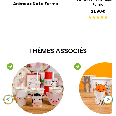
Animaux De La Ferme
Ferme
21,90€
THÈMES ASSOCIÉS