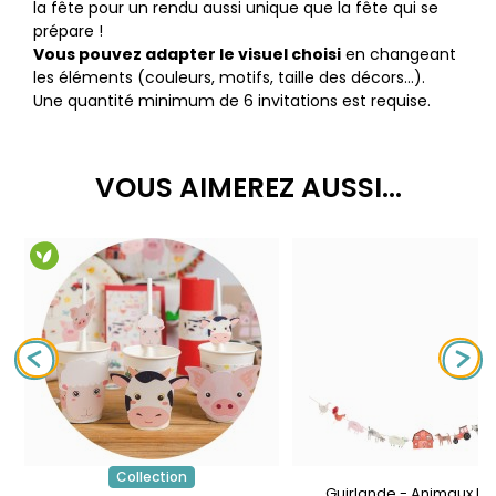
la fête pour un rendu aussi unique que la fête qui se
prépare !
Vous pouvez adapter le visuel choisi
en changeant
les éléments (couleurs, motifs, taille des décors…).
Une quantité minimum de 6 invitations est requise.
VOUS AIMEREZ AUSSI...
Collection
Guirlande - Animaux De