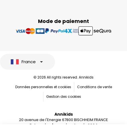
Mode de paiement
France
© 2026 All rights reserved. Annikids
Données personnelles et cookies
Conditions de vente
Gestion des cookies
Annikids
20 avenue de l'Energie 67800 BISCHHEIM FRANCE
Entreprise française depuis 2004