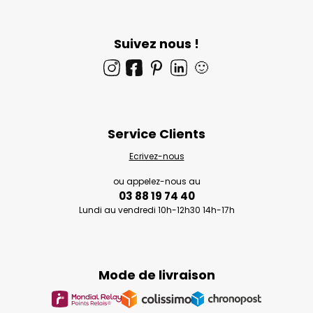
Suivez nous !
🙂
Service Clients
Ecrivez-nous
ou appelez-nous au
03 88 19 74 40
Lundi au vendredi 10h-12h30 14h-17h
Mode de livraison