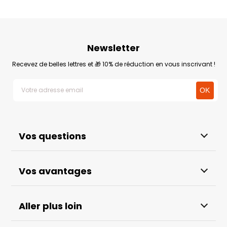
Newsletter
Recevez de belles lettres et 🎁 10% de réduction en vous inscrivant !
Vos questions
Vos avantages
Aller plus loin