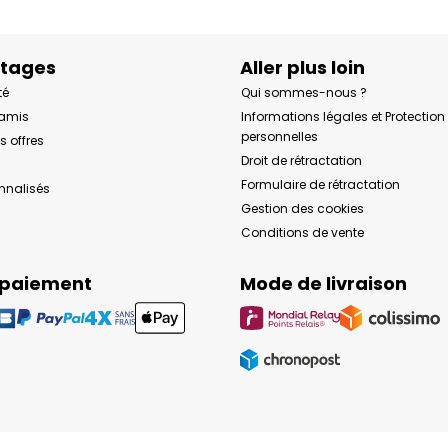
ntages
Aller plus loin
té
Qui sommes-nous ?
 amis
Informations légales et Protectio
personnelles
s offres
Droit de rétractation
Formulaire de rétractation
onnalisés
Gestion des cookies
Conditions de vente
 paiement
Mode de livraison