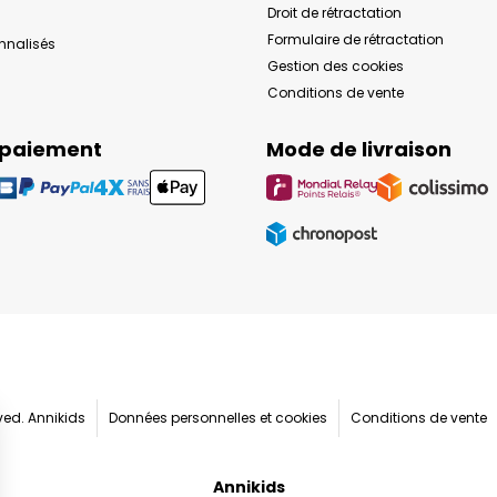
Droit de rétractation
Formulaire de rétractation
onnalisés
Gestion des cookies
Conditions de vente
 paiement
Mode de livraison
rved. Annikids
Données personnelles et cookies
Conditions de vente
Annikids