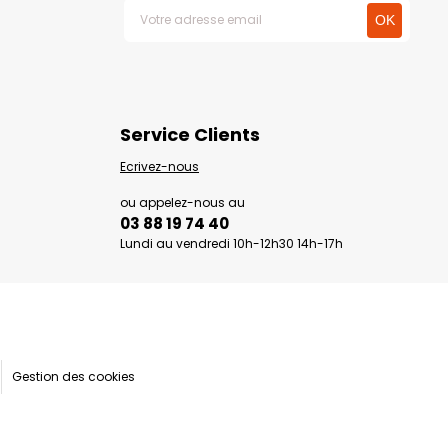
Service Clients
Ecrivez-nous
ou appelez-nous au
03 88 19 74 40
Lundi au vendredi 10h-12h30 14h-17h
Gestion des cookies