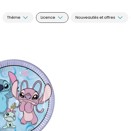
Thème
Licence
Nouveautés et offres