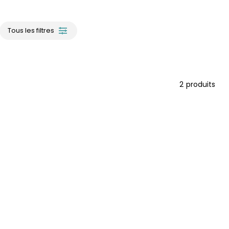
Tous les filtres
2
produits