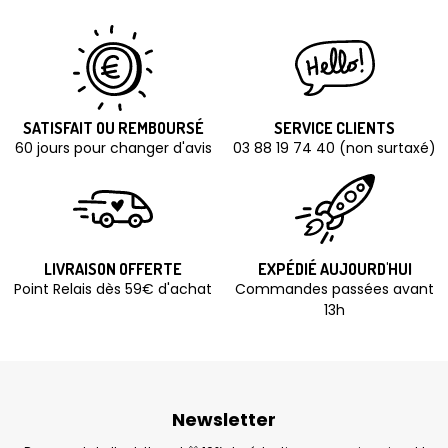
SATISFAIT OU REMBOURSÉ
SERVICE CLIENTS
60 jours pour changer d'avis
03 88 19 74 40 (non surtaxé)
LIVRAISON OFFERTE
EXPÉDIÉ AUJOURD'HUI
Point Relais dès 59€ d'achat
Commandes passées avant
13h
Newsletter