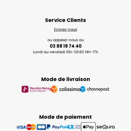
Service Clients
Ecrivez-nous
ou appelez-nous au
03 88 19 74 40
Lundi au vendredi 10h-12h30 14h-17h
Mode de livraison
Mode de paiement