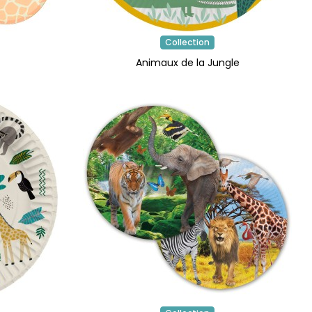
Collection
Animaux de la Jungle