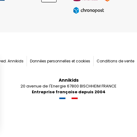
rved. Annikids
Données personnelles et cookies
Conditions de vente
Annikids
20 avenue de l'Energie 67800 BISCHHEIM FRANCE
Entreprise française depuis 2004