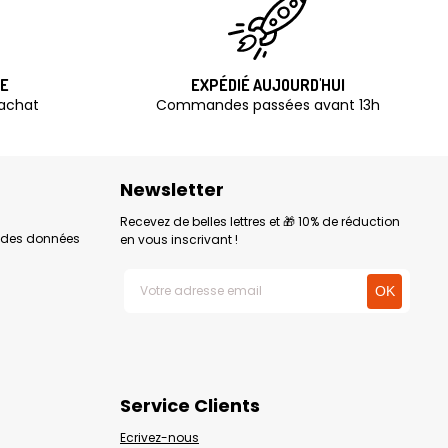
TE
EXPÉDIÉ AUJOURD'HUI
'achat
Commandes passées avant 13h
Newsletter
Recevez de belles lettres et 🎁 10% de réduction
n des données
en vous inscrivant !
Service Clients
Ecrivez-nous