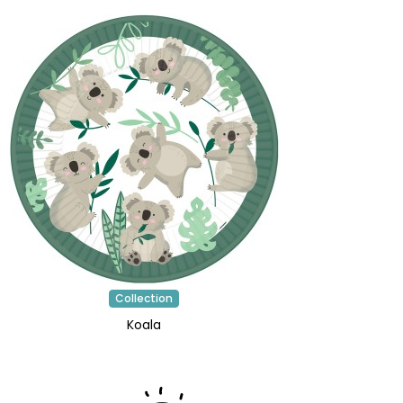
Collection
Koala