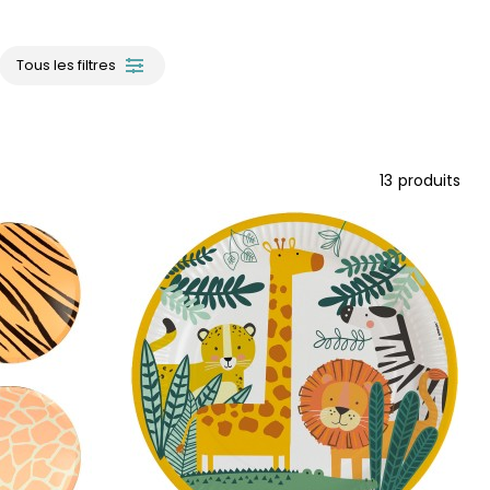
Tous les filtres
13
produits