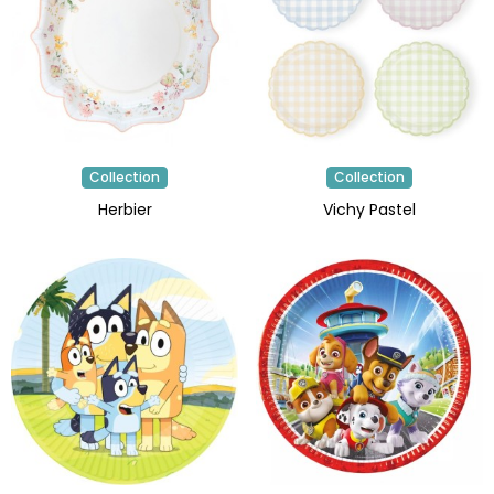
Collection
Collection
Herbier
Vichy Pastel