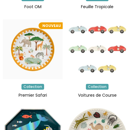
Foot OM
Feuille Tropicale
NOUVEAU
Collection
Collection
Premier Safari
Voitures de Course