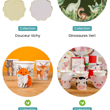
Collection
Collection
Douceur Vichy
Dinosaures Vert
Collection
Collection