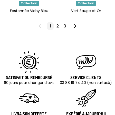
Collection
Collection
Festonnée Vichy Bleu
Vert Sauge et Or
1
2
3
SATISFAIT OU REMBOURSÉ
SERVICE CLIENTS
60 jours pour changer d'avis
03 88 19 74 40 (non surtaxé)
LIVRAISON OFFERTE
EXPÉDIÉ AUJOURD'HUI