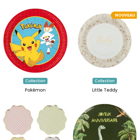
NOUVEAU
Collection
Collection
Pokémon
Little Teddy