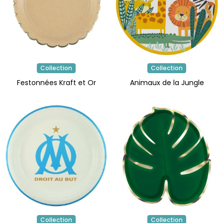
Collection
Collection
Festonnées Kraft et Or
Animaux de la Jungle
Collection
Collection