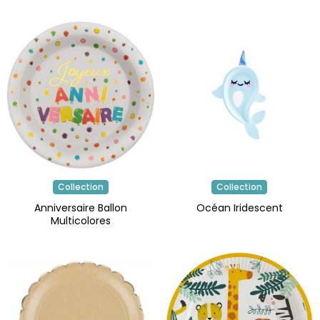
Collection
Collection
Anniversaire Ballon
Océan Iridescent
Multicolores