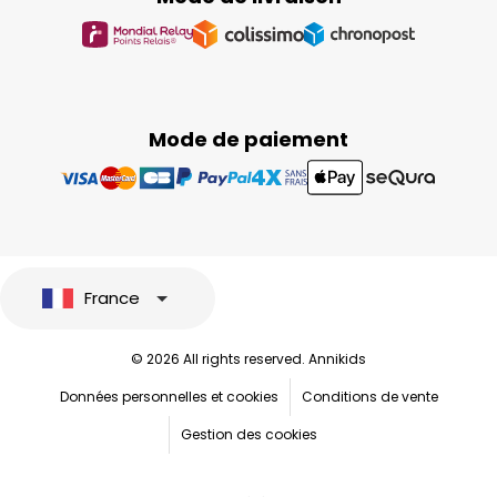
Mode de paiement
France
© 2026 All rights reserved. Annikids
Données personnelles et cookies
Conditions de vente
Gestion des cookies