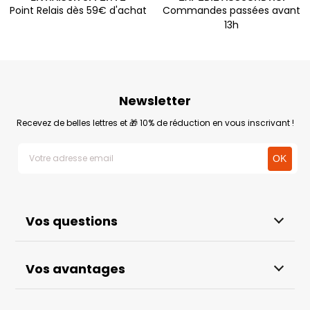
Point Relais dès 59€ d'achat
Commandes passées avant
13h
Newsletter
Recevez de belles lettres et 🎁 10% de réduction en vous inscrivant !
Vos questions
Vos avantages