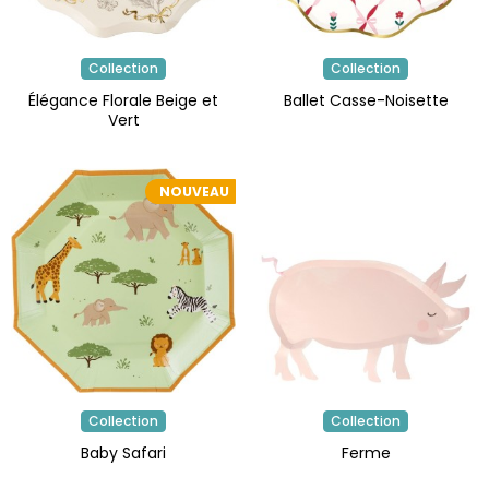
Collection
Collection
Élégance Florale Beige et
Ballet Casse-Noisette
Vert
NOUVEAU
Collection
Collection
Baby Safari
Ferme