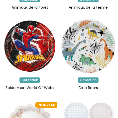
Animaux de la Forêt
Animaux de la Ferme
Collection
Collection
Spiderman World Of Webs
Dino Roars
NOUVEAU