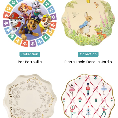
Collection
Collection
Pat Patrouille
Pierre Lapin Dans le Jardin