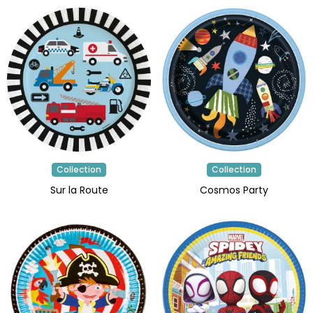
Collection
Collection
Sur la Route
Cosmos Party