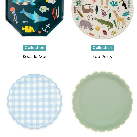
Collection
Collection
Sous la Mer
Zoo Party