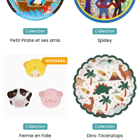
Collection
Collection
Petit Pirate et ses amis
Spidey
NOUVEAU
Collection
Collection
Ferme en Folie
Dino Triceratops