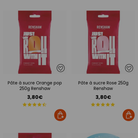
Pâte à sucre Orange pop
Pâte à sucre Rose 250g
250g Renshaw
Renshaw
3,80€
3,80€