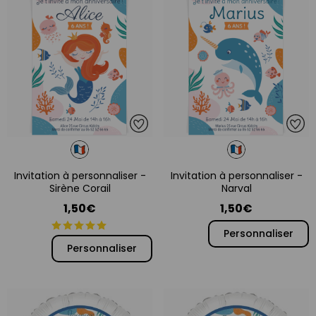
Invitation à personnaliser -
Invitation à personnaliser -
Sirène Corail
Narval
1,50€
1,50€
Personnaliser
Personnaliser