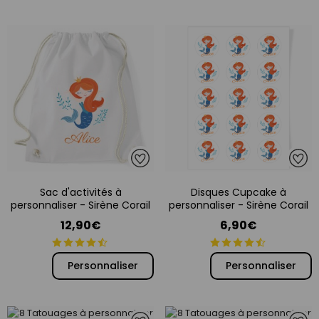
Sac d'activités à
Disques Cupcake à
personnaliser - Sirène Corail
personnaliser - Sirène Corail
12,90€
6,90€
Personnaliser
Personnaliser