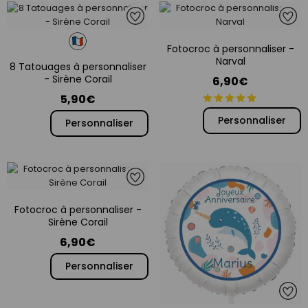
Fotocroc à personnaliser -
Narval
8 Tatouages à personnaliser
- Sirène Corail
6,90€
5,90€
Personnaliser
Personnaliser
Fotocroc à personnaliser -
Sirène Corail
6,90€
Personnaliser