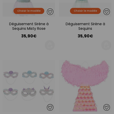
Choisir le modèle
Choisir le modèle
Déguisement Sirène à
Déguisement Sirène à
Sequins Misty Rose
Sequins
35,90€
35,90€