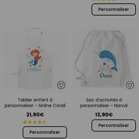
Personnaliser
Tablier enfant à
Sac d'activités à
personnaliser - Sirène Corail
personnaliser - Narval
21,90€
12,90€
Personnaliser
Personnaliser