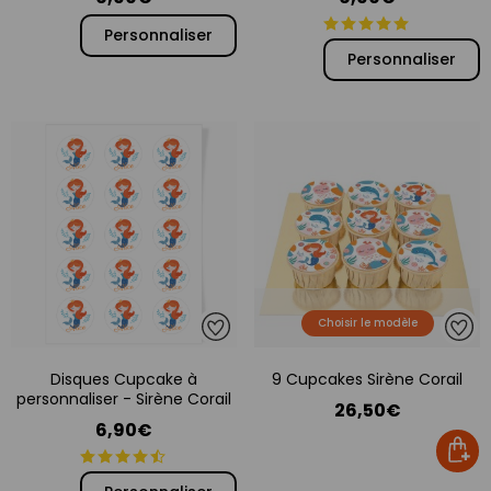
Personnaliser
Personnaliser
Choisir le modèle
Disques Cupcake à
9 Cupcakes Sirène Corail
personnaliser - Sirène Corail
26,50€
6,90€