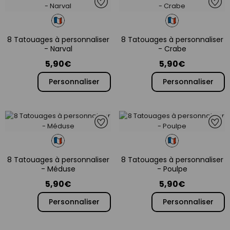
8 Tatouages à personnaliser
8 Tatouages à personnaliser
- Narval
- Crabe
5,90€
5,90€
Personnaliser
Personnaliser
8 Tatouages à personnaliser
8 Tatouages à personnaliser
- Méduse
- Poulpe
5,90€
5,90€
Personnaliser
Personnaliser