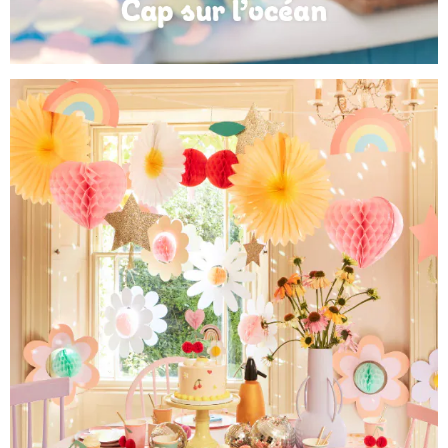
Anniversaire Mer et Océan