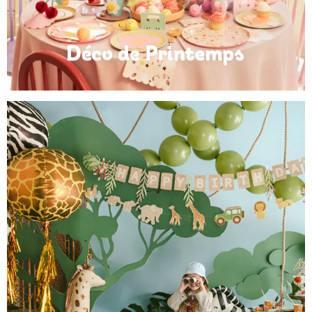
Déco de Printemps