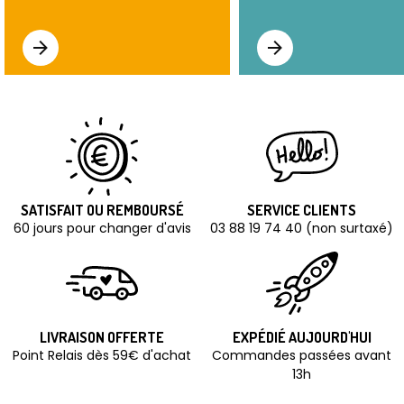
SATISFAIT OU REMBOURSÉ
SERVICE CLIENTS
60 jours pour changer d'avis
03 88 19 74 40 (non surtaxé)
LIVRAISON OFFERTE
EXPÉDIÉ AUJOURD'HUI
Point Relais dès 59€ d'achat
Commandes passées avant
13h