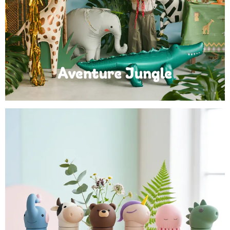
Anniversaire Jungle et Savane