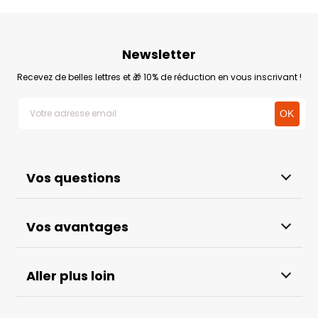
Newsletter
Recevez de belles lettres et 🎁 10% de réduction en vous inscrivant !
Vos questions
Vos avantages
Aller plus loin