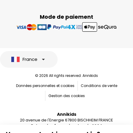
Mode de paiement
France
© 2026 All rights reserved. Annikids
Données personnelles et cookies
Conditions de vente
Gestion des cookies
Annikids
20 avenue de l'Energie 67800 BISCHHEIM FRANCE
Entreprise française depuis 2004