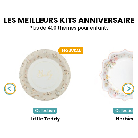
LES MEILLEURS KITS ANNIVERSAIRE
Plus de 400 thèmes pour enfants
NOUVEAU
Collection
Collection
Little Teddy
Herbier