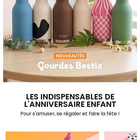
Gourdes Bestie
LES INDISPENSABLES DE
L'ANNIVERSAIRE ENFANT
Pour s'amuser, se régaler et faire la fête !