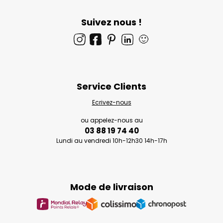
Suivez nous !
🙂
Service Clients
Ecrivez-nous
ou appelez-nous au
03 88 19 74 40
Lundi au vendredi 10h-12h30 14h-17h
Mode de livraison