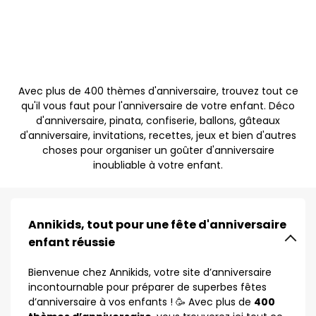
Avec plus de 400 thèmes d'anniversaire, trouvez tout ce
qu'il vous faut pour l'anniversaire de votre enfant. Déco
d'anniversaire, pinata, confiserie, ballons, gâteaux
d'anniversaire, invitations, recettes, jeux et bien d'autres
choses pour organiser un goûter d'anniversaire
inoubliable à votre enfant.
Annikids, tout pour une fête d'anniversaire
enfant réussie
Bienvenue chez Annikids, votre site d’anniversaire
incontournable pour préparer de superbes fêtes
d’anniversaire à vos enfants ! 🥳 Avec plus de
400