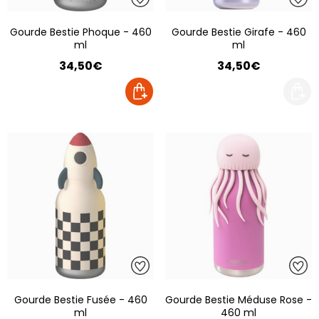
Gourde Bestie Phoque - 460
Gourde Bestie Girafe - 460
ml
ml
34,50€
34,50€
Gourde Bestie Fusée - 460
Gourde Bestie Méduse Rose -
ml
460 ml