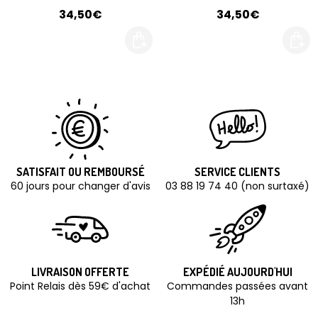
34,50€
34,50€
SATISFAIT OU REMBOURSÉ
SERVICE CLIENTS
60 jours pour changer d'avis
03 88 19 74 40 (non surtaxé)
LIVRAISON OFFERTE
EXPÉDIÉ AUJOURD'HUI
Point Relais dès 59€ d'achat
Commandes passées avant
13h