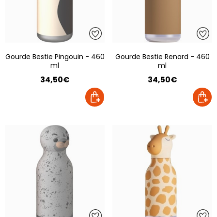
Gourde Bestie Pingouin - 460
Gourde Bestie Renard - 460
ml
ml
34,50€
34,50€