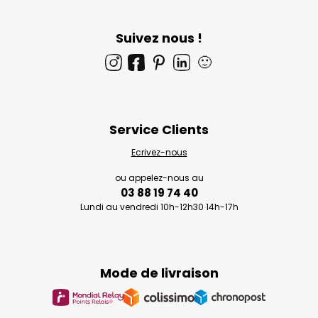
Suivez nous !
🙂
Service Clients
Ecrivez-nous
ou appelez-nous au
03 88 19 74 40
Lundi au vendredi 10h-12h30 14h-17h
Mode de livraison