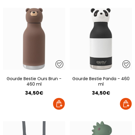
Gourde Bestie Ours Brun -
Gourde Bestie Panda - 460
460 ml
ml
34,50€
34,50€