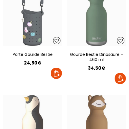
Porte Gourde Bestie
Gourde Bestie Dinosaure -
460 ml
24,50€
34,50€