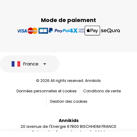
Mode de paiement
France
© 2026 All rights reserved. Annikids
Données personnelles et cookies
Conditions de vente
Gestion des cookies
Annikids
20 avenue de l'Energie 67800 BISCHHEIM FRANCE
Entreprise française depuis 2004