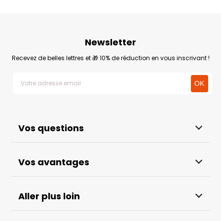
Newsletter
Recevez de belles lettres et 🎁 10% de réduction en vous inscrivant !
Vos questions
Vos avantages
Aller plus loin