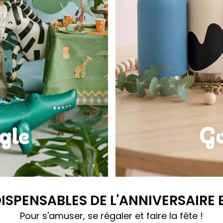
Gourdes Bestie
DISPENSABLES DE L'ANNIVERSAIRE
Pour s'amuser, se régaler et faire la fête !