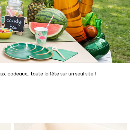
 cadeaux... toute la fête sur un seul site !