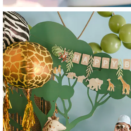
Anniversaire Mer et Océan