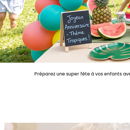
Préparez une super fête à vos enfants avec 