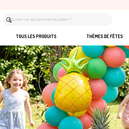
TOUS LES PRODUITS
THÈMES DE FÊTES