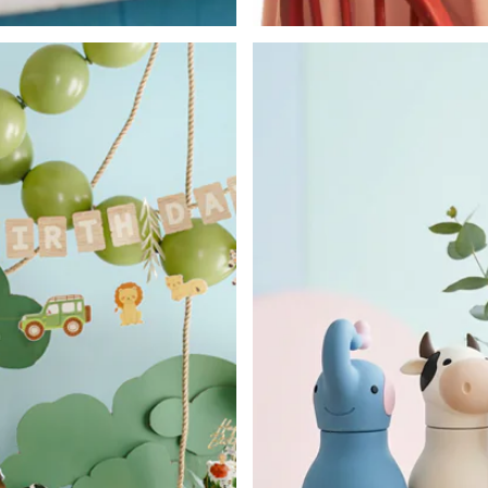
Déco de Printemps