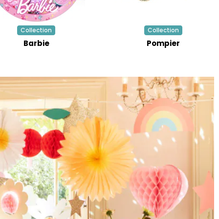
Collection
Collection
Barbie
Pompier